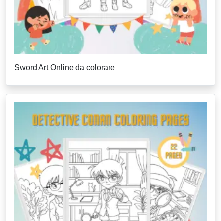
Sword Art Online da colorare