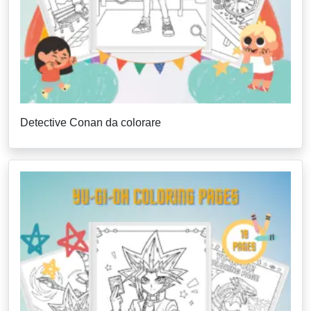
Detective Conan da colorare