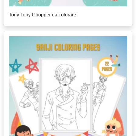
Tony Tony Chopper da colorare