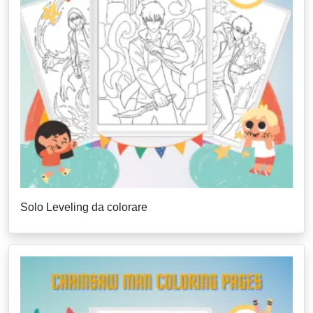
Solo Leveling da colorare