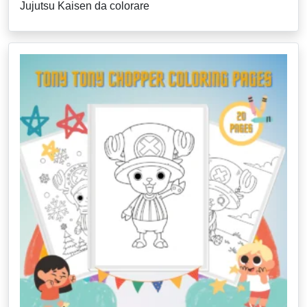
Jujutsu Kaisen da colorare