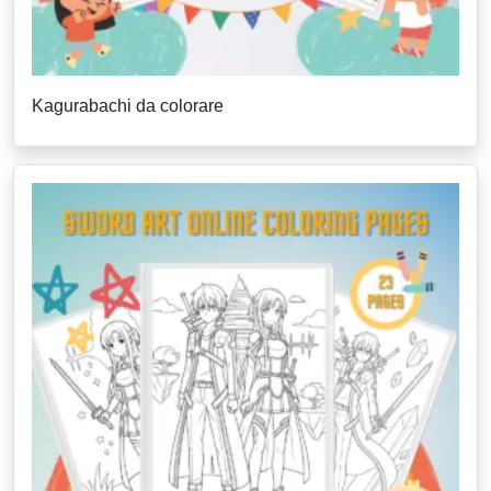
Kagurabachi da colorare