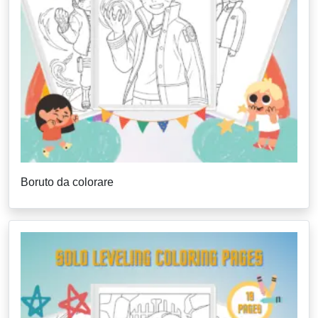
Boruto da colorare