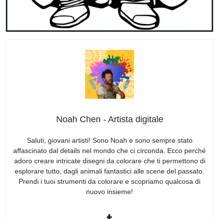
Noah Chen - Artista digitale
Saluti, giovani artisti! Sono Noah e sono sempre stato
affascinato dal details nel mondo che ci circonda. Ecco perché
adoro creare intricate disegni da colorare che ti permettono di
esplorare tutto, dagli animali fantastici alle scene del passato.
Prendi i tuoi strumenti da colorare e scopriamo qualcosa di
nuovo insieme!