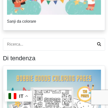
Sanji da colorare
Di tendenza
IT