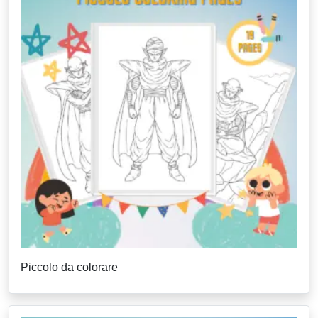
Piccolo da colorare