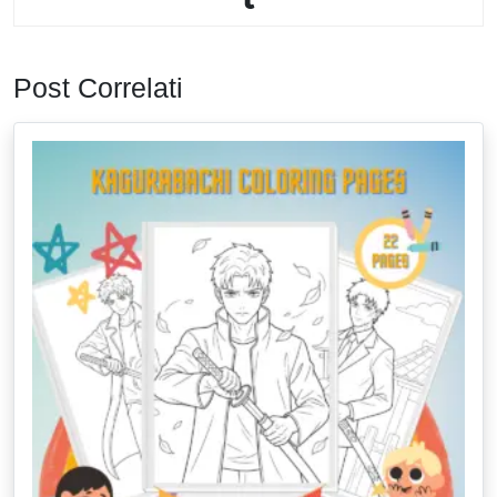
Post Correlati