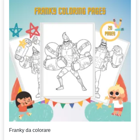
Franky da colorare