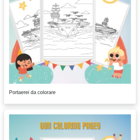
Portaerei da colorare