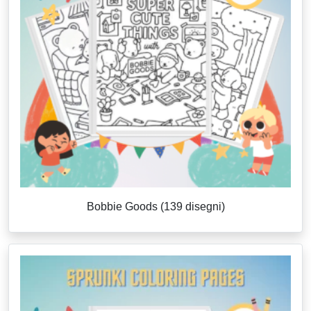
Bobbie Goods (139 disegni)