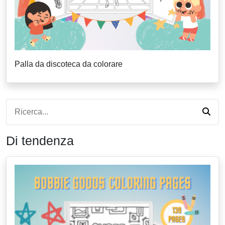
Palla da discoteca da colorare
Di tendenza