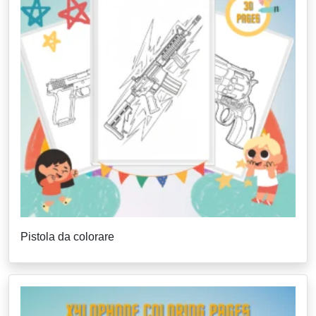
Pistola da colorare