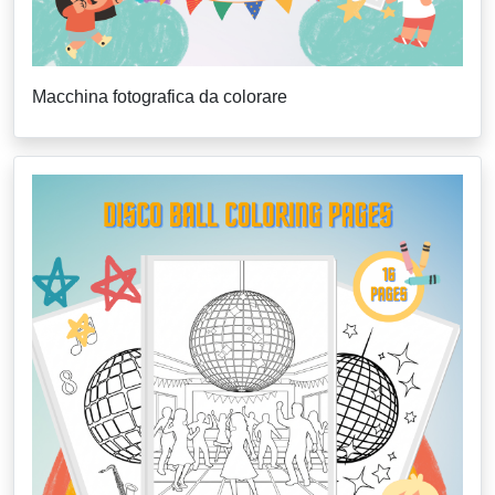
Macchina fotografica da colorare