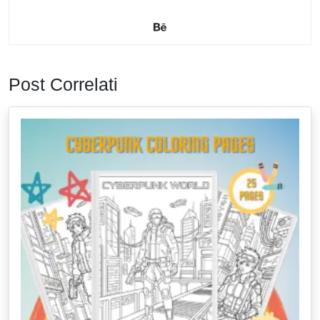
Post Correlati