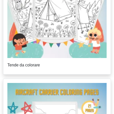
Tende da colorare