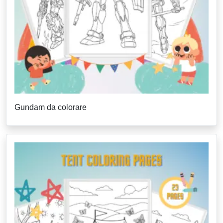
Gundam da colorare