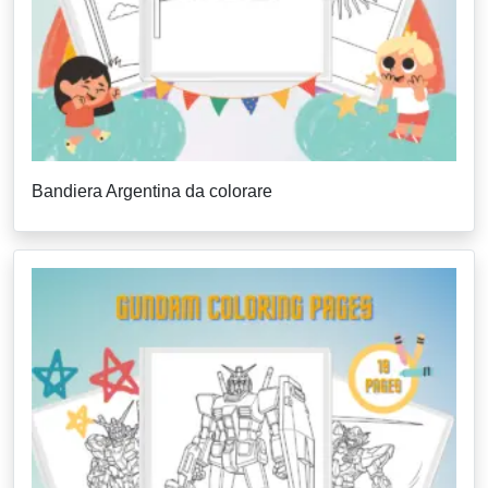
Bandiera Argentina da colorare