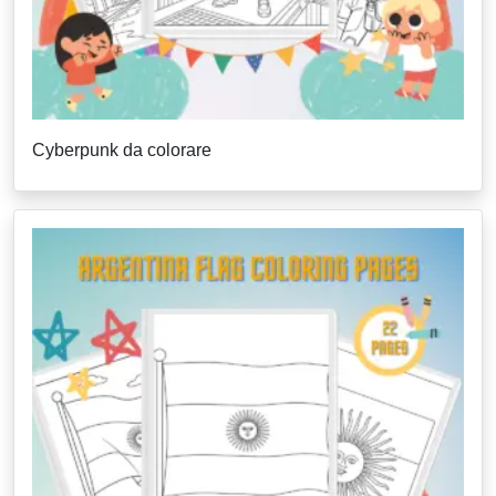
Cyberpunk da colorare