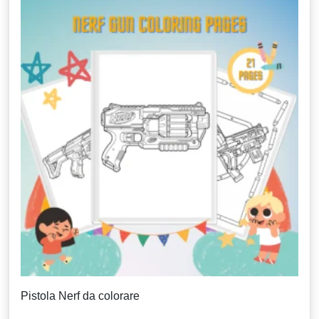
Pistola Nerf da colorare