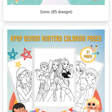
Sonic (85 disegni)