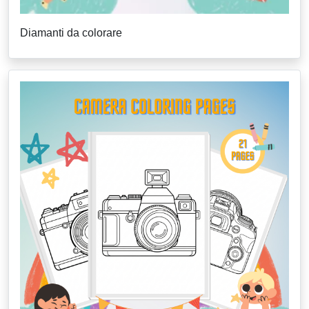
Diamanti da colorare