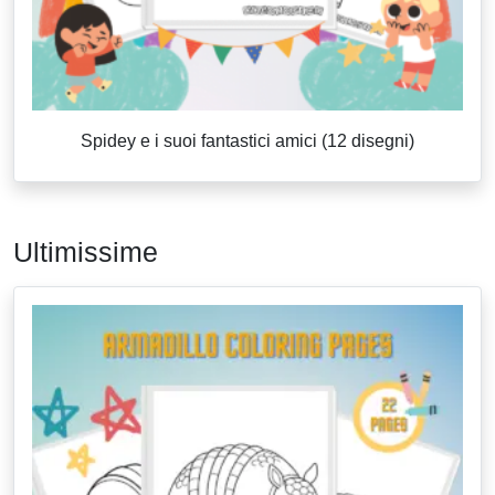
Spidey e i suoi fantastici amici (12 disegni)
Ultimissime