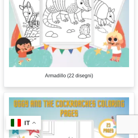
Armadillo (22 disegni)
IT