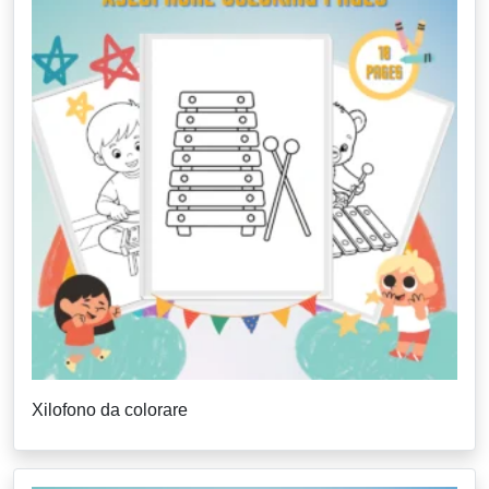
Xilofono da colorare