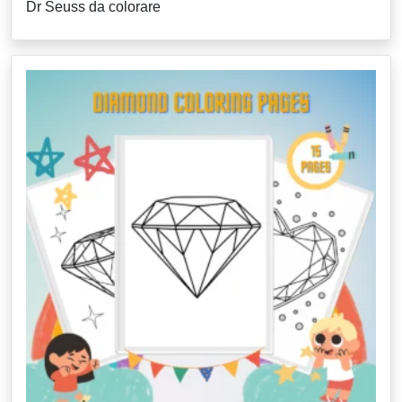
Dr Seuss da colorare