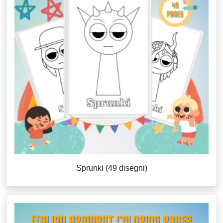
Sprunki (49 disegni)