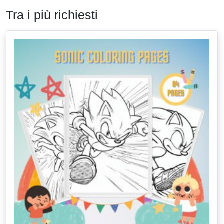
Tra i più richiesti