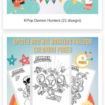
KPop Demon Hunters (21 disegni)