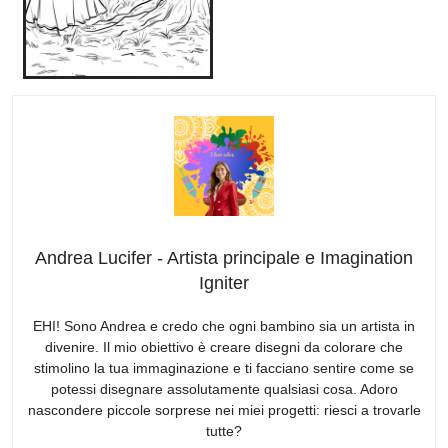
Andrea Lucifer - Artista principale e Imagination
Igniter
EHI! Sono Andrea e credo che ogni bambino sia un artista in
divenire. Il mio obiettivo è creare disegni da colorare che
stimolino la tua immaginazione e ti facciano sentire come se
potessi disegnare assolutamente qualsiasi cosa. Adoro
nascondere piccole sorprese nei miei progetti: riesci a trovarle
tutte?