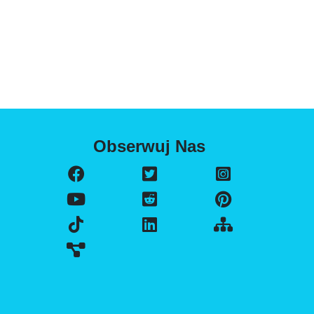
Obserwuj Nas