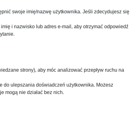
pnić swoje imię/nazwę użytkownika. Jeśli zdecydujesz się
 imię i nazwisko lub adres e-mail, aby otrzymać odpowiedź
ytanie.
dwiedzane strony), aby móc analizować przepływ ruchu na
ane do ulepszania doświadczeń użytkownika. Możesz
je mogą nie działać bez nich.