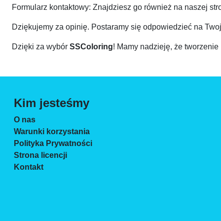
Formularz kontaktowy: Znajdziesz go również na naszej stro
Dziękujemy za opinię. Postaramy się odpowiedzieć na Twoje
Dzięki za wybór
SSColoring
! Mamy nadzieję, że tworzenie
Kim jesteśmy
O nas
Warunki korzystania
Polityka Prywatności
Strona licencji
Kontakt