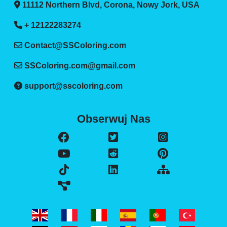
11112 Northern Blvd, Corona, Nowy Jork, USA
+ 12122283274
Contact@SSColoring.com
SSColoring.com@gmail.com
support@sscoloring.com
Obserwuj Nas