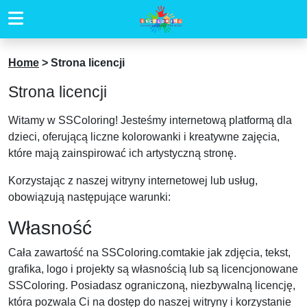
Home
>
Strona licencji
Strona licencji
Witamy w SSColoring! Jesteśmy internetową platformą dla
dzieci, oferującą liczne kolorowanki i kreatywne zajęcia,
które mają zainspirować ich artystyczną stronę.
Korzystając z naszej witryny internetowej lub usług,
obowiązują następujące warunki:
Własność
Cała zawartość na SSColoring.comtakie jak zdjęcia, tekst,
grafika, logo i projekty są własnością lub są licencjonowane
SSColoring. Posiadasz ograniczoną, niezbywalną licencję,
która pozwala Ci na dostęp do naszej witryny i korzystanie