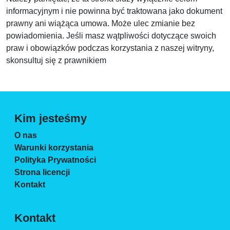
informacyjnym i nie powinna być traktowana jako dokument
prawny ani wiążąca umowa. Może ulec zmianie bez
powiadomienia. Jeśli masz wątpliwości dotyczące swoich
praw i obowiązków podczas korzystania z naszej witryny,
skonsultuj się z prawnikiem
Kim jesteśmy
O nas
Warunki korzystania
Polityka Prywatności
Strona licencji
Kontakt
Kontakt