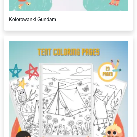
Kolorowanki Gundam