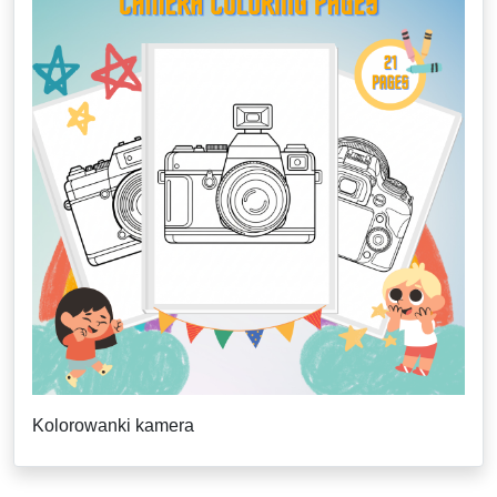
Kolorowanki kamera