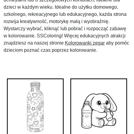
dzieci w każdym wieku. Idealne do użytku domowego,
szkolnego, rekreacyjnego lub edukacyjnego, każda strona
rozwija kreatywność, motorykę małą i wyobraźnię.
Wystarczy wybrać, kliknąć lub pobrać i rozpocząć zabawę
w kolorowanie. SSColoring! Więcej edukacyjnych atrakcji
znajdziesz na naszej stronie
Kolorowanki zegar
aby pomóc
dzieciom poznać czas poprzez kolorowanie.