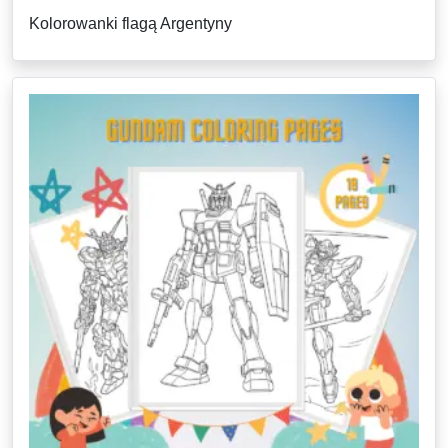
Kolorowanki flagą Argentyny