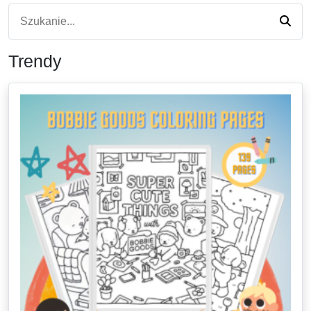
Trendy