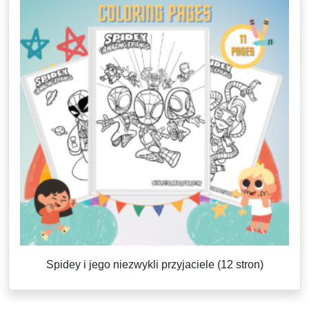
Spidey i jego niezwykli przyjaciele (12 stron)