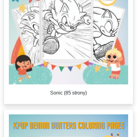
Sonic (85 strony)