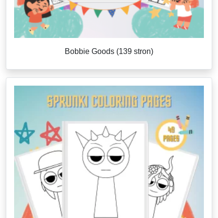
Bobbie Goods (139 stron)