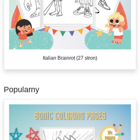
Italian Brainrot (27 stron)
Popularny