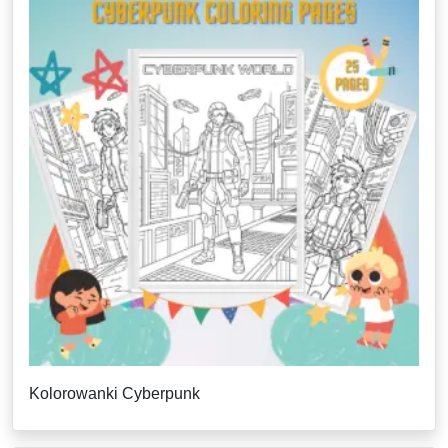
Kolorowanki Cyberpunk