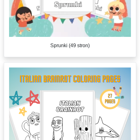
Sprunki (49 stron)