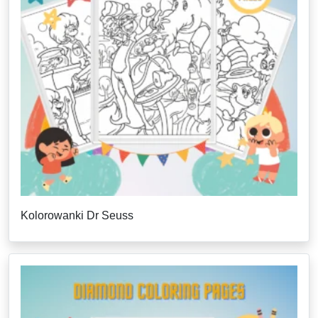
Kolorowanki Dr Seuss