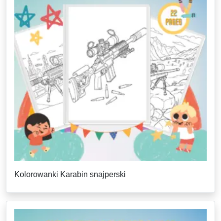
Kolorowanki Karabin snajperski