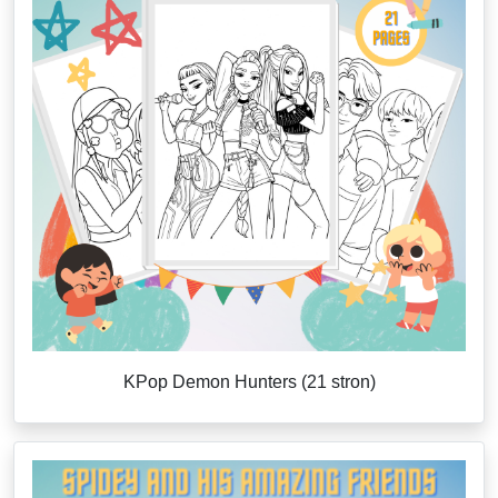
KPop Demon Hunters (21 stron)