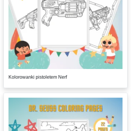
Kolorowanki pistoletem Nerf