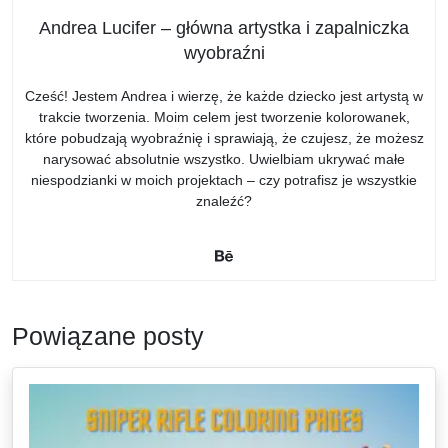
Andrea Lucifer – główna artystka i zapalniczka
wyobraźni
Cześć! Jestem Andrea i wierzę, że każde dziecko jest artystą w
trakcie tworzenia. Moim celem jest tworzenie kolorowanek,
które pobudzają wyobraźnię i sprawiają, że czujesz, że możesz
narysować absolutnie wszystko. Uwielbiam ukrywać małe
niespodzianki w moich projektach – czy potrafisz je wszystkie
znaleźć?
Powiązane posty