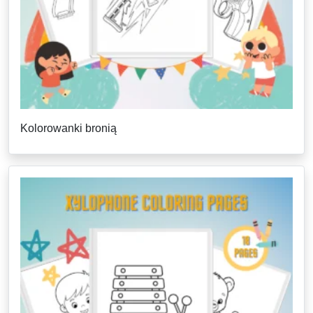
Kolorowanki bronią