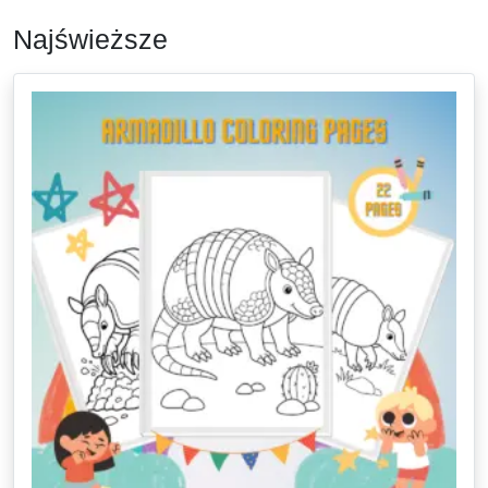
Najświeższe