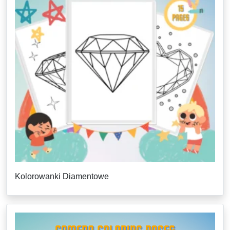
Kolorowanki Diamentowe