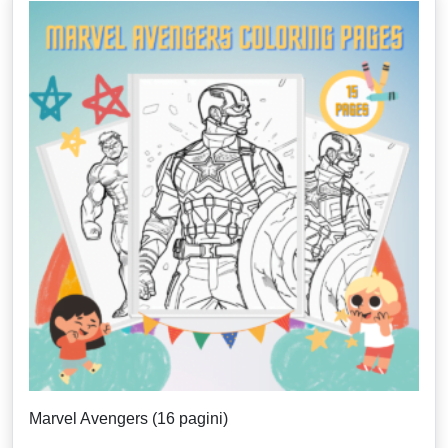
Marvel Avengers (16 pagini)