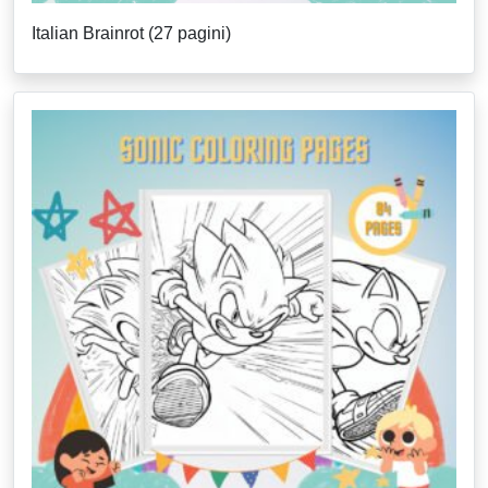
Italian Brainrot (27 pagini)