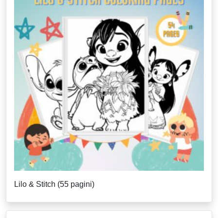
Lilo & Stitch (55 pagini)