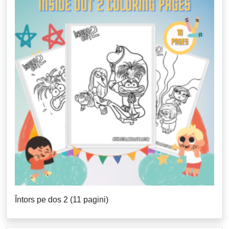
Întors pe dos 2 (11 pagini)