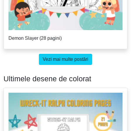
Demon Slayer (28 pagini)
Vezi mai multe postări
Ultimele desene de colorat