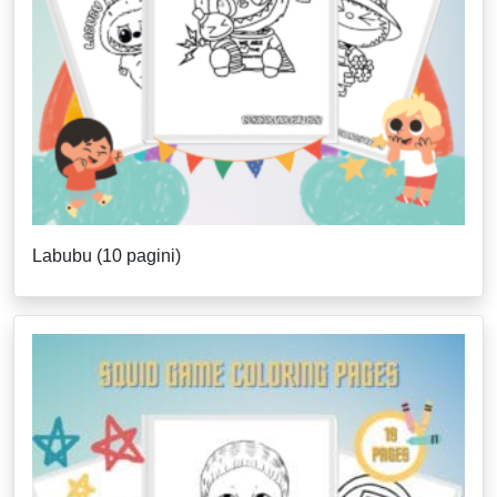
Labubu (10 pagini)