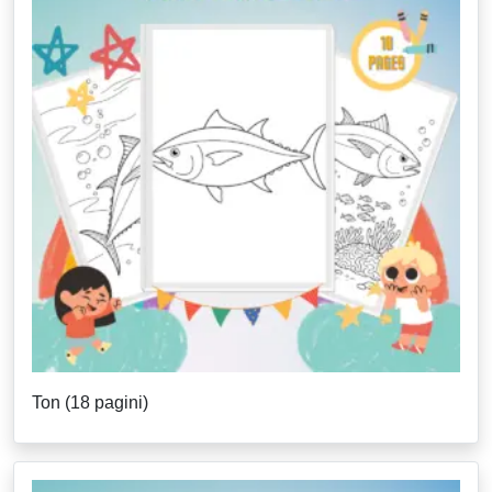
Ton (18 pagini)