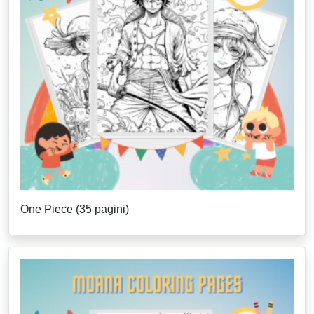
One Piece (35 pagini)