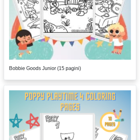
Bobbie Goods Junior (15 pagini)