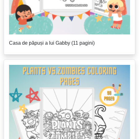
Casa de păpuși a lui Gabby (11 pagini)