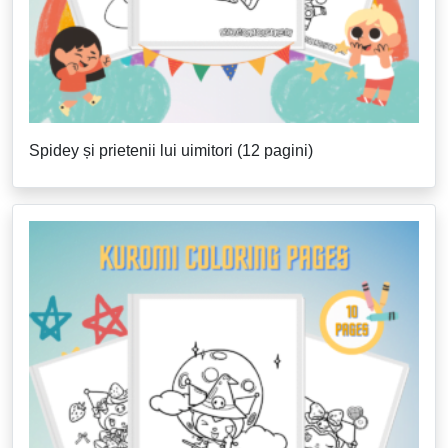
Spidey și prietenii lui uimitori (12 pagini)