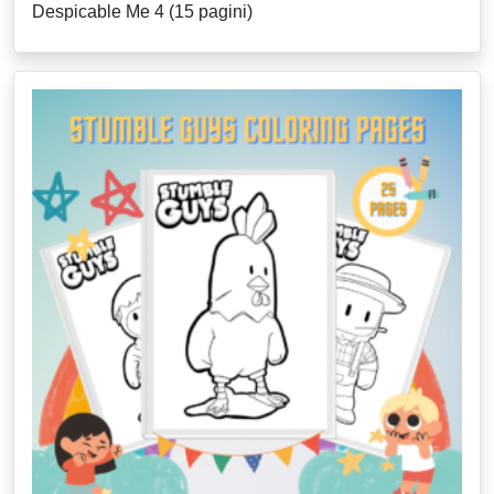
Despicable Me 4 (15 pagini)