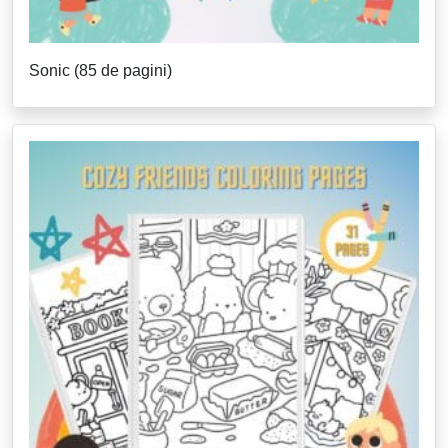
Sonic (85 de pagini)