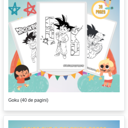
Goku (40 de pagini)