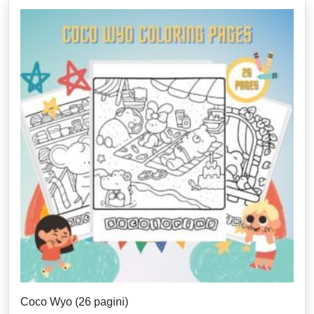
Coco Wyo (26 pagini)