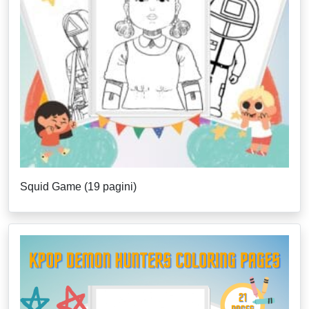
Squid Game (19 pagini)