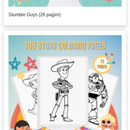
Stumble Guys (26 pagini)