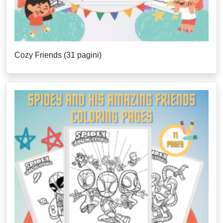
Cozy Friends (31 pagini)