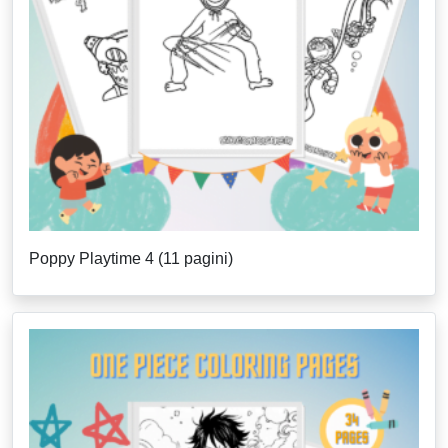
Poppy Playtime 4 (11 pagini)