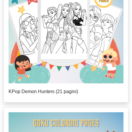
KPop Demon Hunters (21 pagini)