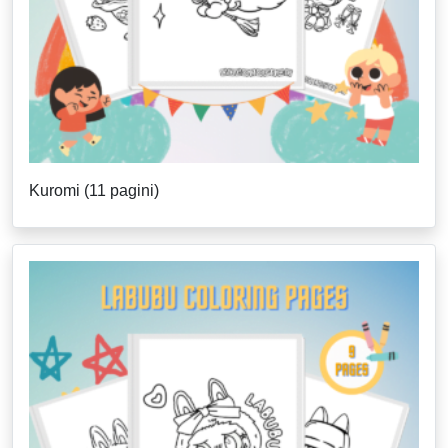
Kuromi (11 pagini)