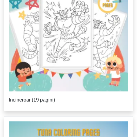
Incineroar (19 pagini)