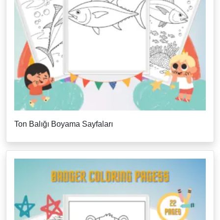
Ton Balığı Boyama Sayfaları