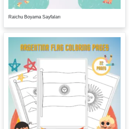
Raichu Boyama Sayfaları