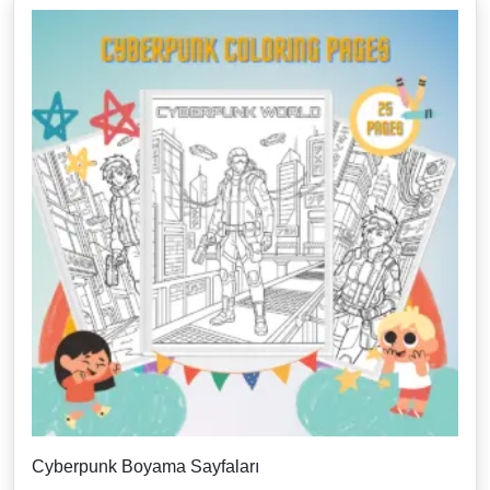
Cyberpunk Boyama Sayfaları