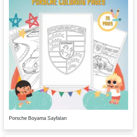
Porsche Boyama Sayfaları