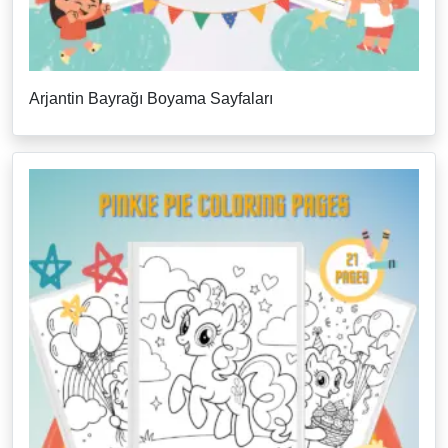
Arjantin Bayrağı Boyama Sayfaları