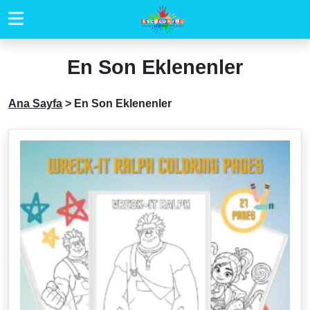
En Son Eklenenler
Ana Sayfa
>
En Son Eklenenler