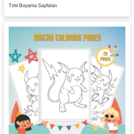
Tırtıl Boyama Sayfaları