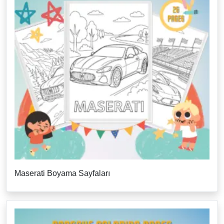
Maserati Boyama Sayfaları