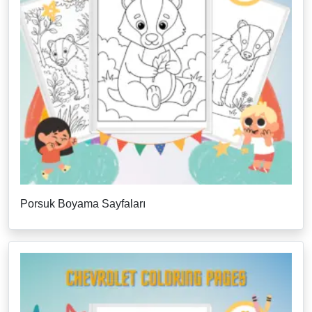
Porsuk Boyama Sayfaları