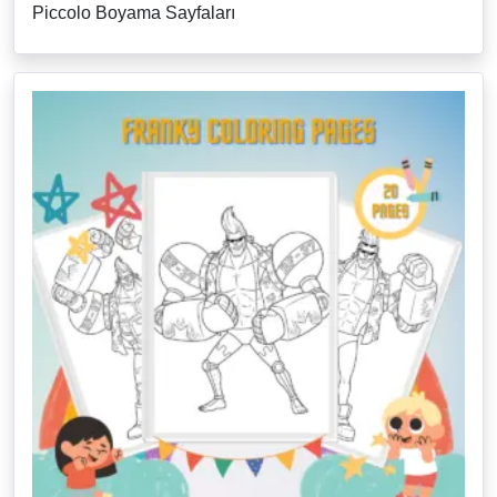
Piccolo Boyama Sayfaları