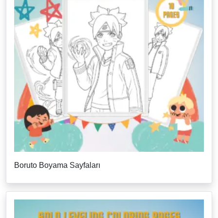
Boruto Boyama Sayfaları