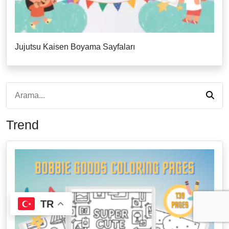
Jujutsu Kaisen Boyama Sayfaları
Trend
TR