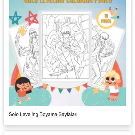
Solo Leveling Boyama Sayfaları