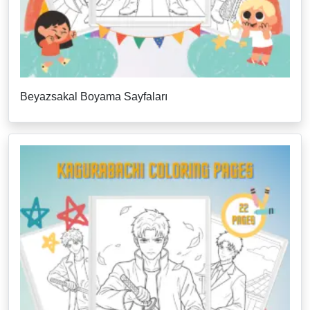
Beyazsakal Boyama Sayfaları