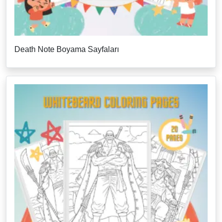
Death Note Boyama Sayfaları