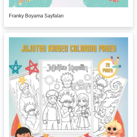
Franky Boyama Sayfaları