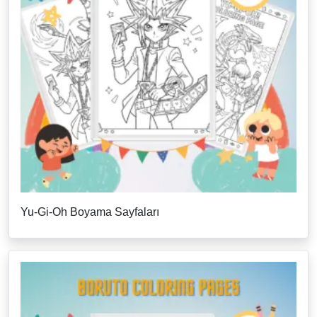
Yu-Gi-Oh Boyama Sayfaları