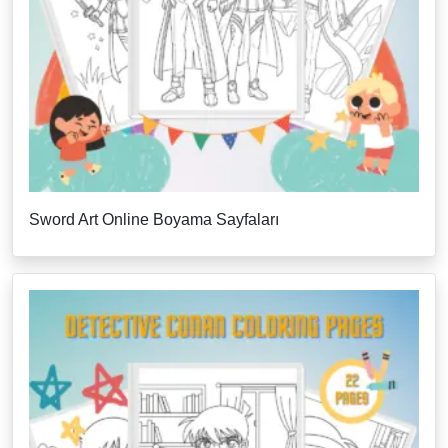
Sword Art Online Boyama Sayfaları