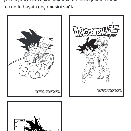
renklerle hayata geçirmesini sağlar.