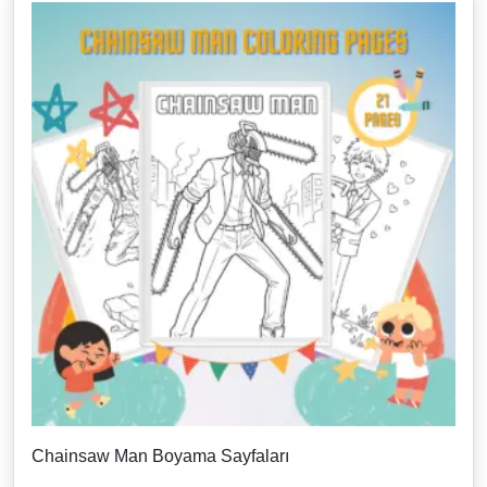
Chainsaw Man Boyama Sayfaları