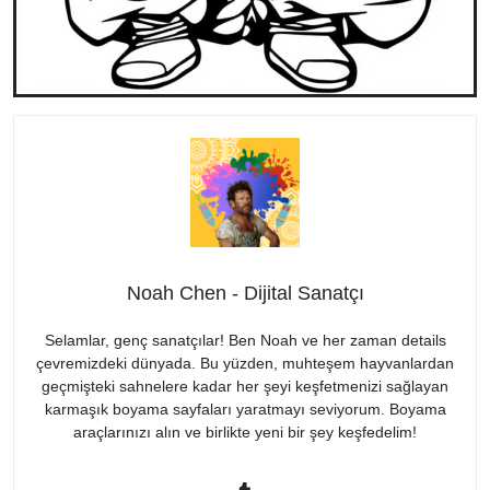
Noah Chen - Dijital Sanatçı
Selamlar, genç sanatçılar! Ben Noah ve her zaman details
çevremizdeki dünyada. Bu yüzden, muhteşem hayvanlardan
geçmişteki sahnelere kadar her şeyi keşfetmenizi sağlayan
karmaşık boyama sayfaları yaratmayı seviyorum. Boyama
araçlarınızı alın ve birlikte yeni bir şey keşfedelim!