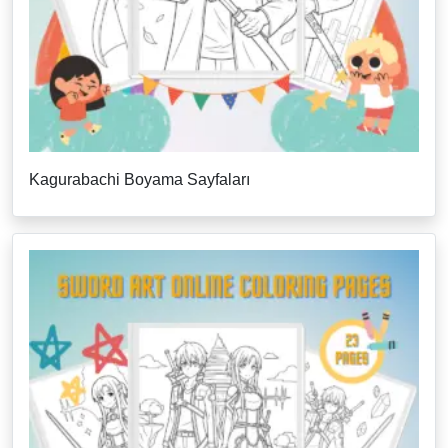
Kagurabachi Boyama Sayfaları