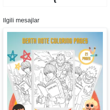
Ilgili mesajlar