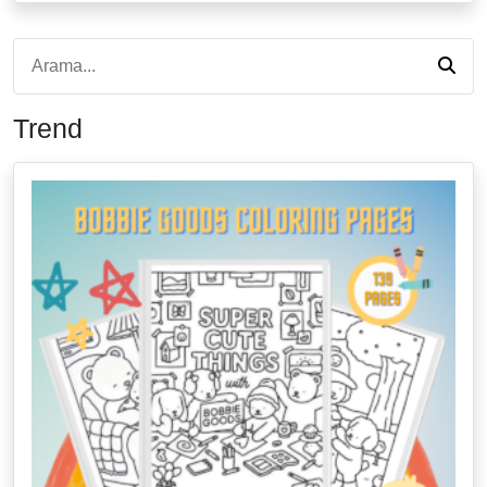
Trend