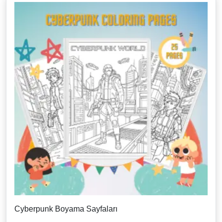
Cyberpunk Boyama Sayfaları