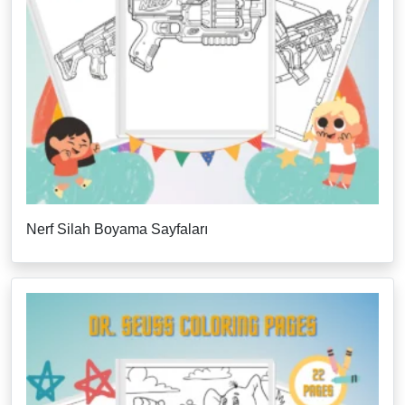
Nerf Silah Boyama Sayfaları