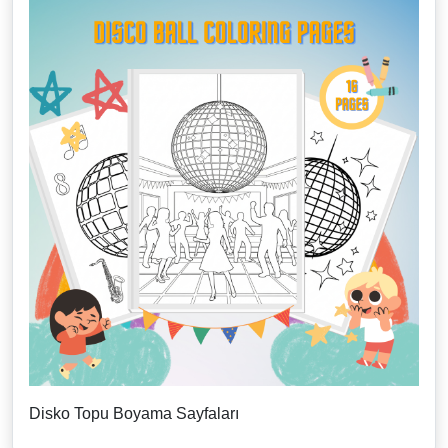
Disko Topu Boyama Sayfaları