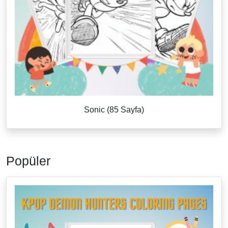
Sonic (85 Sayfa)
Popüler