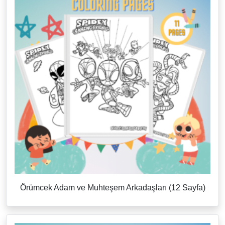
Örümcek Adam ve Muhteşem Arkadaşları (12 Sayfa)