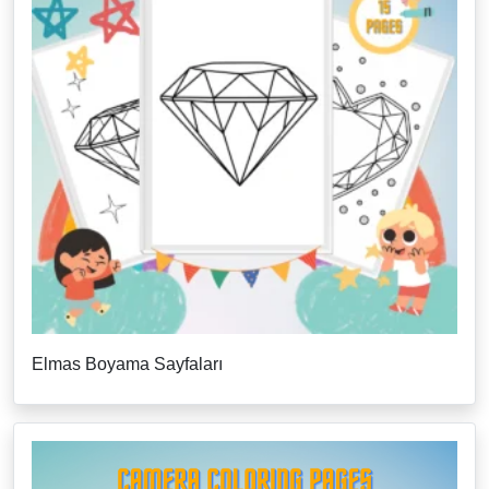
Elmas Boyama Sayfaları