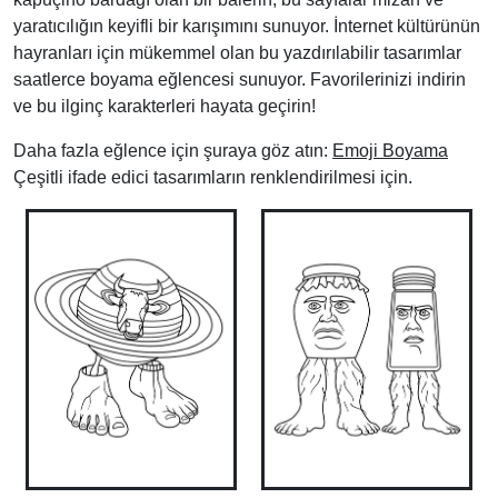
yaratıcılığın keyifli bir karışımını sunuyor. İnternet kültürünün
hayranları için mükemmel olan bu yazdırılabilir tasarımlar
saatlerce boyama eğlencesi sunuyor. Favorilerinizi indirin
ve bu ilginç karakterleri hayata geçirin!
Daha fazla eğlence için şuraya göz atın:
Emoji Boyama
Çeşitli ifade edici tasarımların renklendirilmesi için.