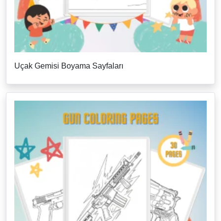
Uçak Gemisi Boyama Sayfaları