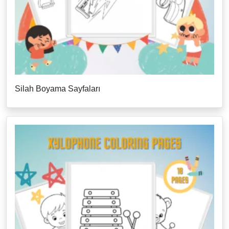
Silah Boyama Sayfaları