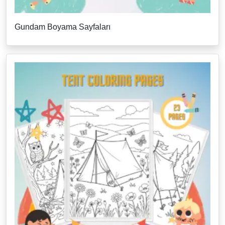
Gundam Boyama Sayfaları