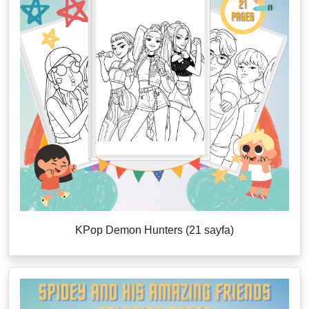
KPop Demon Hunters (21 sayfa)