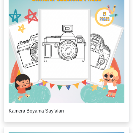
Kamera Boyama Sayfaları