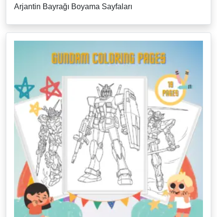
Arjantin Bayrağı Boyama Sayfaları