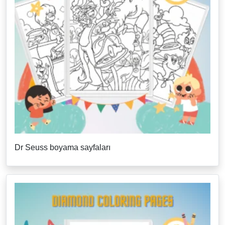
Dr Seuss boyama sayfaları