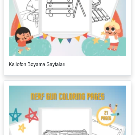
Ksilofon Boyama Sayfaları