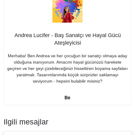
Andrea Lucifer - Baş Sanatçı ve Hayal Gücü
Ateşleyicisi
Merhaba! Ben Andrea ve her çocuğun bir sanatçı olmaya aday
olduğuna inanıyorum. Amacım hayal gücünüzü harekete
geçiren ve her şeyi çizebileceğinizi hissettiren boyama sayfaları
yaratmak. Tasarımlarımda küçük sürprizler saklamayı
seviyorum - hepsini bulabilir misiniz?
Ilgili mesajlar