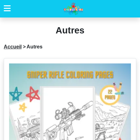
Autres
Accueil
>
Autres