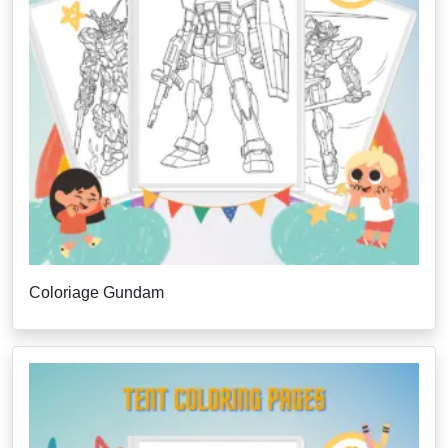
Coloriage Gundam