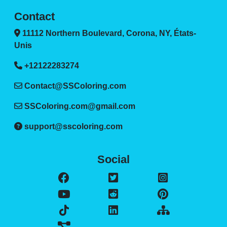
Contact
11112 Northern Boulevard, Corona, NY, États-
Unis
+12122283274
Contact@SSColoring.com
SSColoring.com@gmail.com
support@sscoloring.com
Social