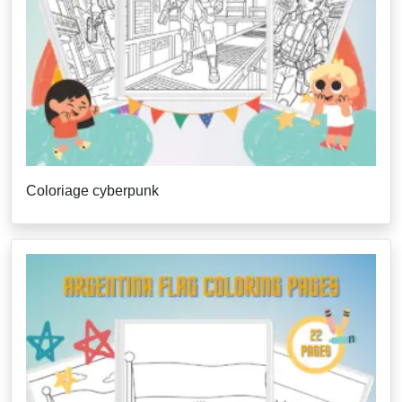
Coloriage cyberpunk