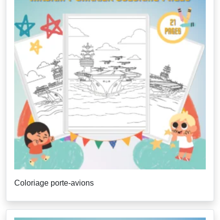
Coloriage porte-avions