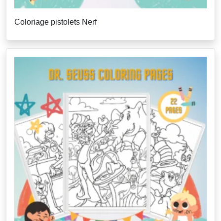
Coloriage pistolets Nerf