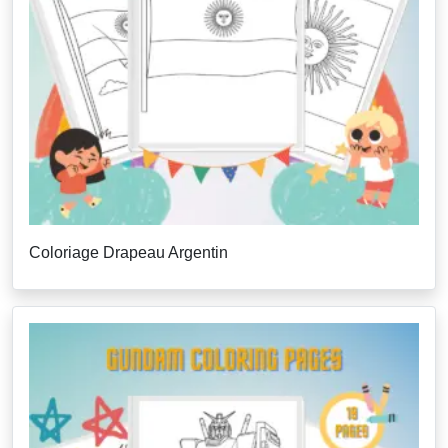
Coloriage Drapeau Argentin