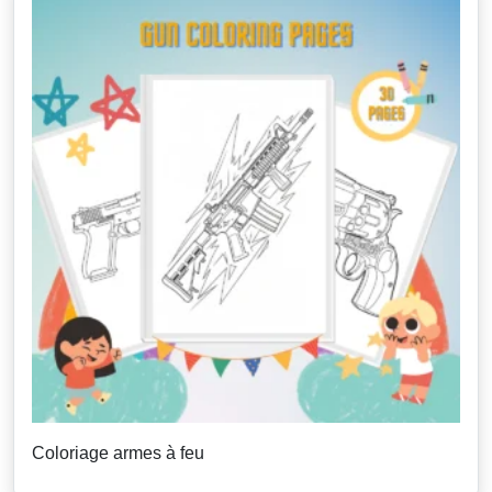
Coloriage armes à feu