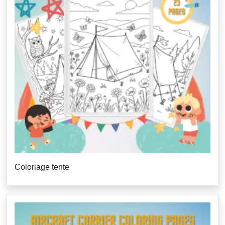
Coloriage tente