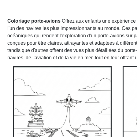
Coloriage porte-avions
Offrez aux enfants une expérience 
l'un des navires les plus impressionnants au monde. Ces pa
océaniques qui rendent l'exploration d'un porte-avions sur
conçues pour être claires, attrayantes et adaptées à différ
tandis que d'autres offrent des vues plus détaillées du port
navires, de l'aviation et de la vie en mer, tout en leur offran