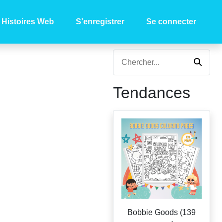
Histoires Web
S'enregistrer
Se connecter
Tendances
Bobbie Goods (139