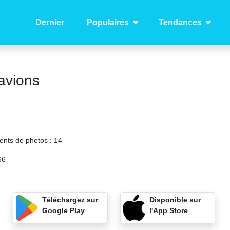
Dernier
Populaires
Tendances
avions
ents de photos :
14
66
Téléchargez sur
Disponible sur
Google Play
l'App Store