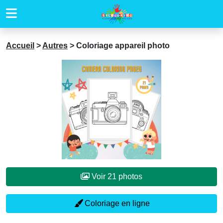
Accueil
>
Autres
>
Coloriage appareil photo
Voir 21 photos
Coloriage en ligne