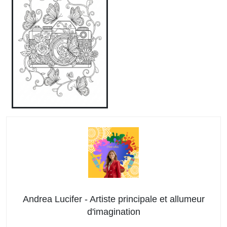
Andrea Lucifer - Artiste principale et allumeur
d'imagination