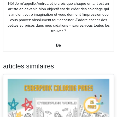
Hé! Je m'appelle Andrea et je crois que chaque enfant est un
artiste en devenir. Mon objectif est de créer des coloriage qui
stimulent votre imagination et vous donnent l'impression que
vous pouvez absolument tout dessiner. J'adore cacher des
petites surprises dans mes créations – saurez-vous toutes les
trouver ?
articles similaires