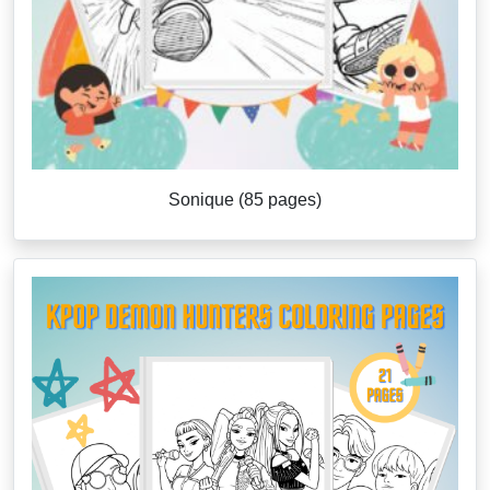
Sonique (85 pages)