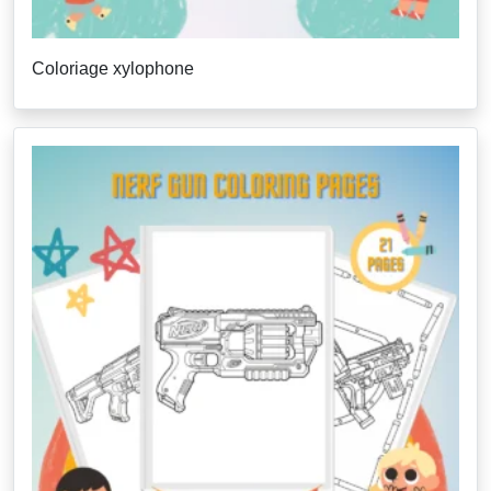
Coloriage xylophone