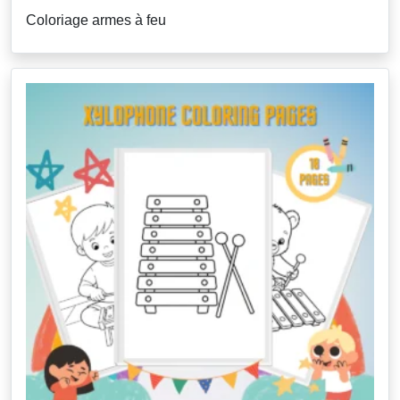
Coloriage armes à feu