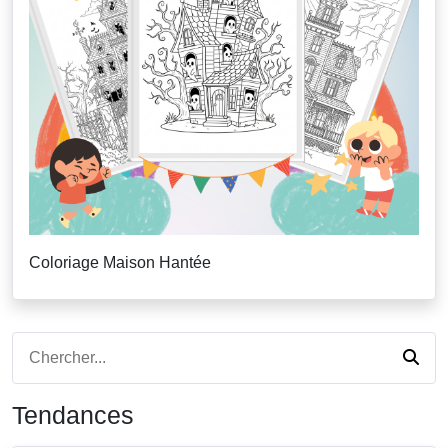
Coloriage Maison Hantée
Tendances