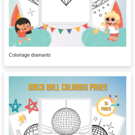
Coloriage diamants