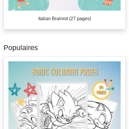
Italian Brainrot (27 pages)
Populaires