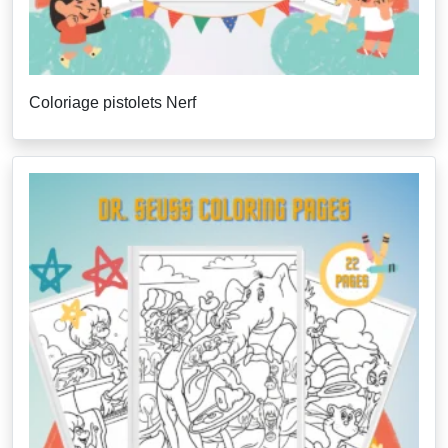
Coloriage pistolets Nerf