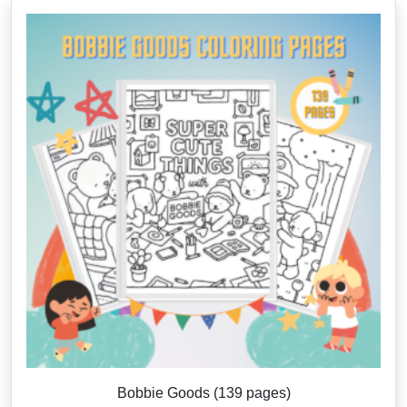
Bobbie Goods (139 pages)