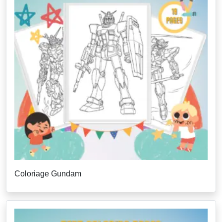
Coloriage Gundam