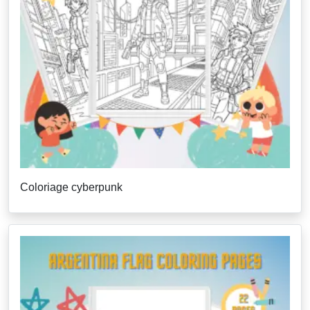
Coloriage cyberpunk