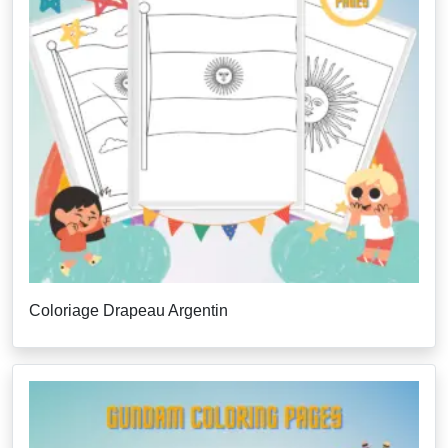
Coloriage Drapeau Argentin