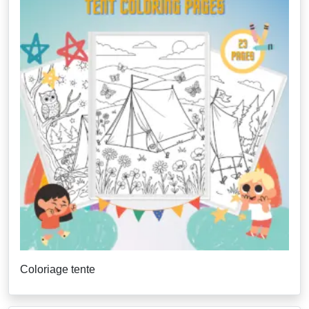
Coloriage tente