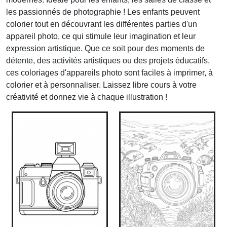
les passionnés de photographie ! Les enfants peuvent
colorier tout en découvrant les différentes parties d'un
appareil photo, ce qui stimule leur imagination et leur
expression artistique. Que ce soit pour des moments de
détente, des activités artistiques ou des projets éducatifs,
ces coloriages d'appareils photo sont faciles à imprimer, à
colorier et à personnaliser. Laissez libre cours à votre
créativité et donnez vie à chaque illustration !