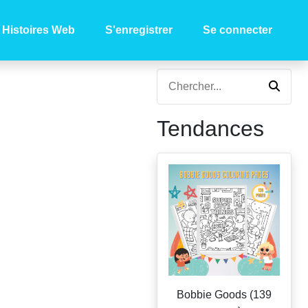
Histoires Web
S'enregistrer
Se connecter
Tendances
Bobbie Goods (139