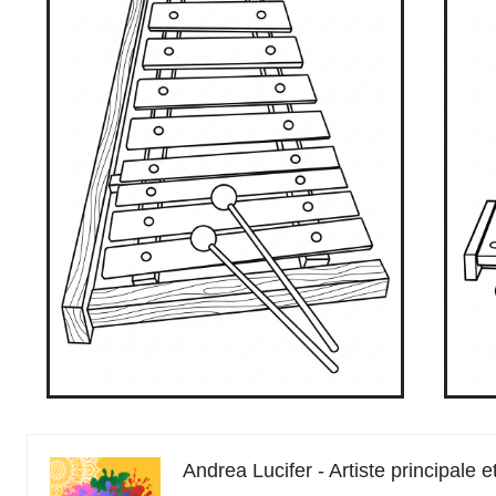
Andrea Lucifer - Artiste principale 