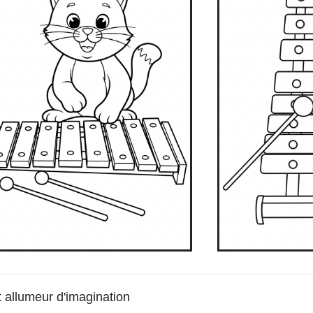
et allumeur d'imagination