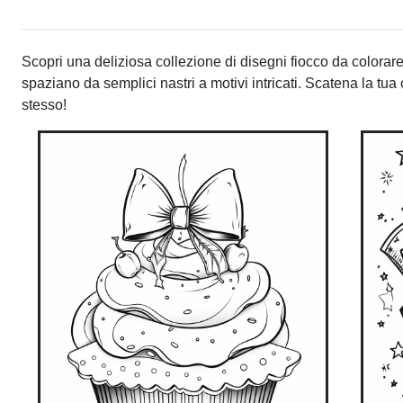
Scopri una deliziosa collezione di disegni fiocco da colorare
spaziano da semplici nastri a motivi intricati. Scatena la tua cr
stesso!