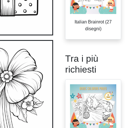
Italian Brainrot (27
disegni)
Tra i più
richiesti