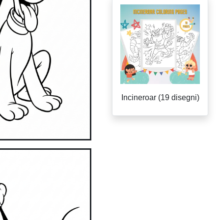
Incineroar (19 disegni)