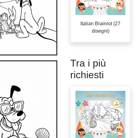
Italian Brainrot (27
disegni)
Tra i più
richiesti