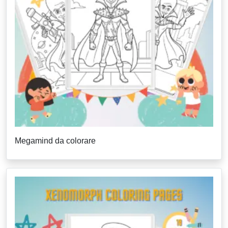
Megamind da colorare