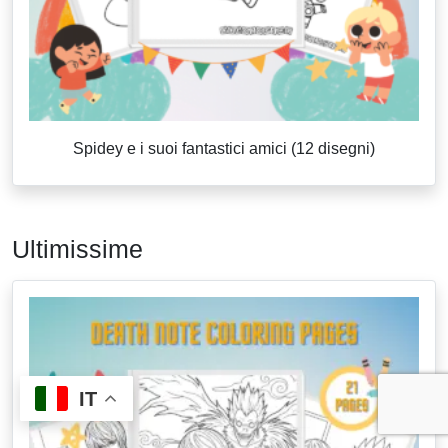
Spidey e i suoi fantastici amici (12 disegni)
Ultimissime
IT