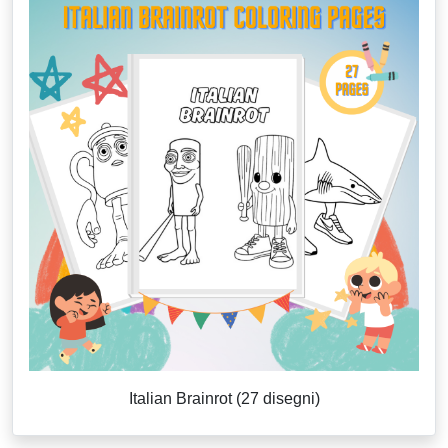
Italian Brainrot (27 disegni)