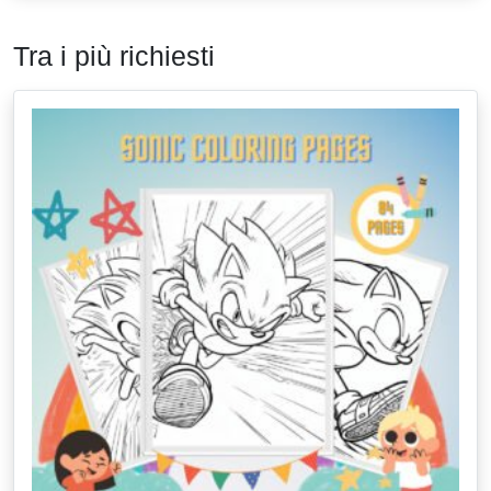
Tra i più richiesti