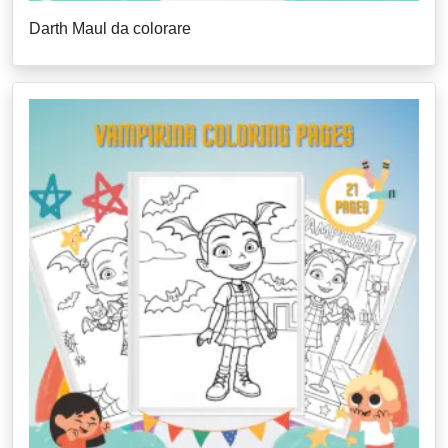
Darth Maul da colorare