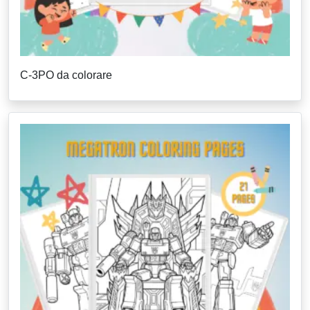
C-3PO da colorare