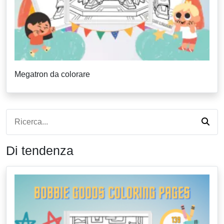
Megatron da colorare
Di tendenza