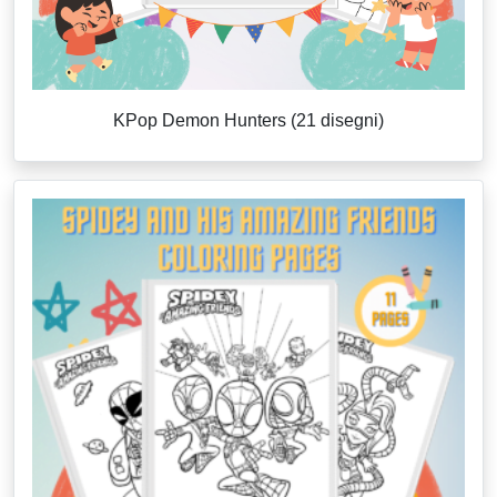
KPop Demon Hunters (21 disegni)