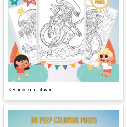
Xenomorfi da colorare