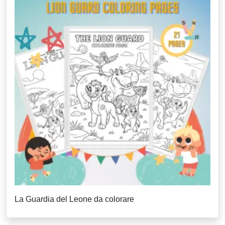
La Guardia del Leone da colorare