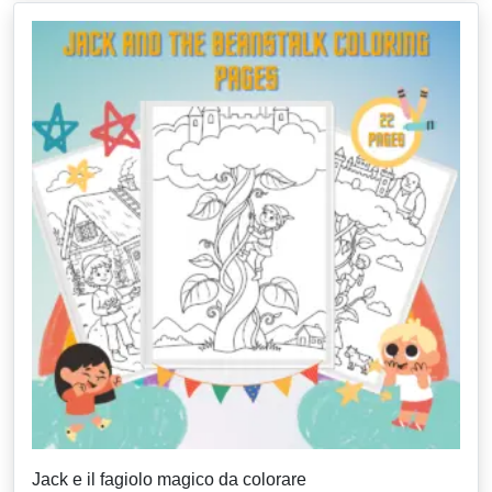
Jack e il fagiolo magico da colorare