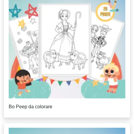
Bo Peep da colorare