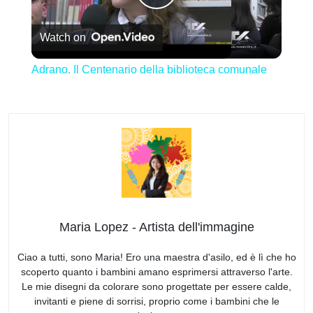
Play
Watch on
Video
Adrano. Il Centenario della biblioteca comunale
Maria Lopez - Artista dell'immagine
Ciao a tutti, sono Maria! Ero una maestra d'asilo, ed è lì che ho
scoperto quanto i bambini amano esprimersi attraverso l'arte.
Le mie disegni da colorare sono progettate per essere calde,
invitanti e piene di sorrisi, proprio come i bambini che le