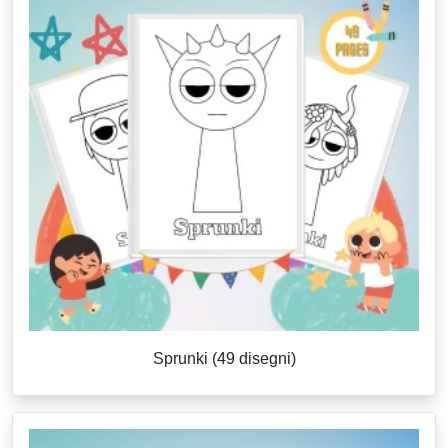
Sprunki (49 disegni)