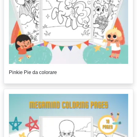
Pinkie Pie da colorare