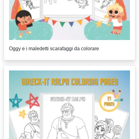
Oggy e i maledetti scarafaggi da colorare