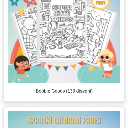
Bobbie Goods (139 disegni)