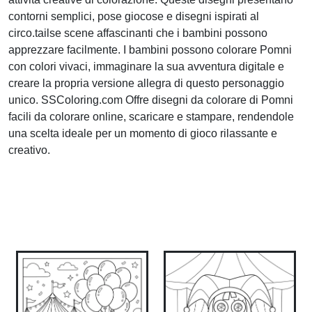
contorni semplici, pose giocose e disegni ispirati al
circo.tailse scene affascinanti che i bambini possono
apprezzare facilmente. I bambini possono colorare Pomni
con colori vivaci, immaginare la sua avventura digitale e
creare la propria versione allegra di questo personaggio
unico. SSColoring.com Offre disegni da colorare di Pomni
facili da colorare online, scaricare e stampare, rendendole
una scelta ideale per un momento di gioco rilassante e
creativo.