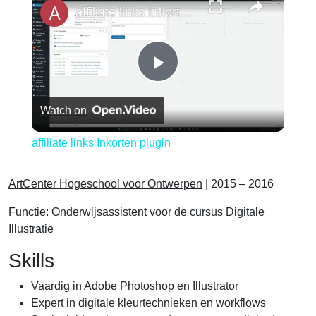
affiliate links Inkorten plugin
Play
Watch on
Video
affiliate links Inkorten plugin
ArtCenter Hogeschool voor Ontwerpen
| 2015 – 2016
Functie: Onderwijsassistent voor de cursus Digitale
Illustratie
Skills
Vaardig in Adobe Photoshop en Illustrator
Expert in digitale kleurtechnieken en workflows