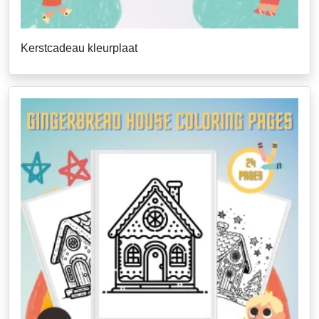
Kerstcadeau kleurplaat