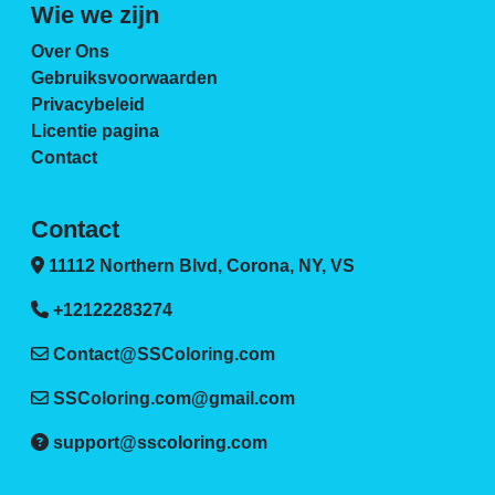
Wie we zijn
Over Ons
Gebruiksvoorwaarden
Privacybeleid
Licentie pagina
Contact
Contact
11112 Northern Blvd, Corona, NY, VS
+12122283274
Contact@SSColoring.com
SSColoring.com@gmail.com
support@sscoloring.com