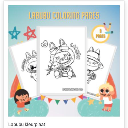
Labubu kleurplaat