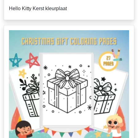
Hello Kitty Kerst kleurplaat