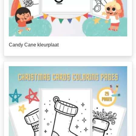
Candy Cane kleurplaat