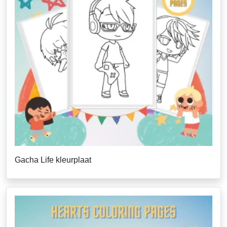
Gacha Life kleurplaat