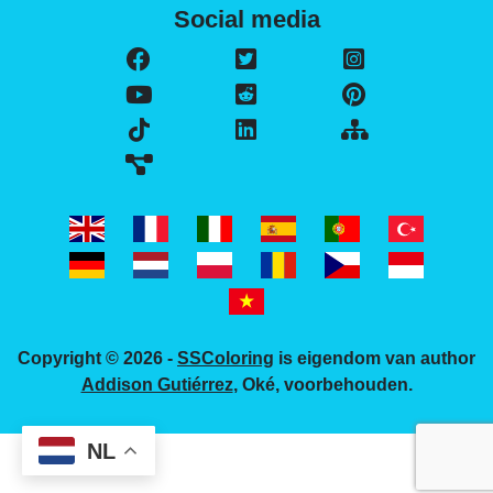
Social media
Copyright © 2026 -
SSColoring
is eigendom van author
Addison Gutiérrez
, Oké, voorbehouden.
NL