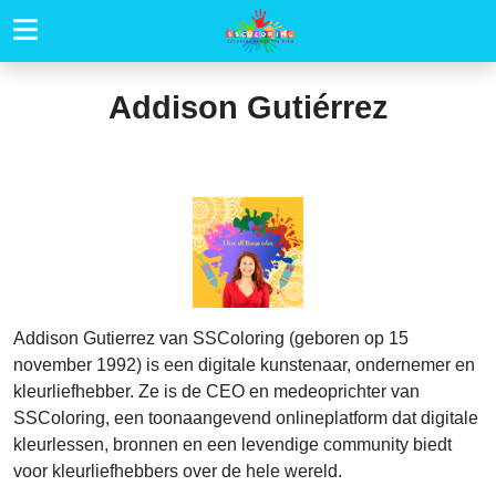
Addison Gutiérrez
Addison Gutierrez van SSColoring (geboren op 15
november 1992) is een digitale kunstenaar, ondernemer en
kleurliefhebber. Ze is de CEO en medeoprichter van
SSColoring, een toonaangevend onlineplatform dat digitale
kleurlessen, bronnen en een levendige community biedt
voor kleurliefhebbers over de hele wereld.