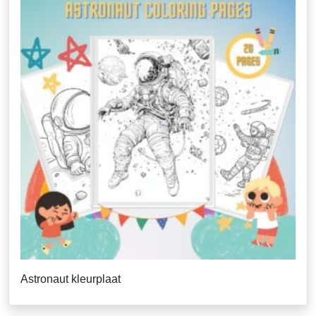
Astronaut kleurplaat