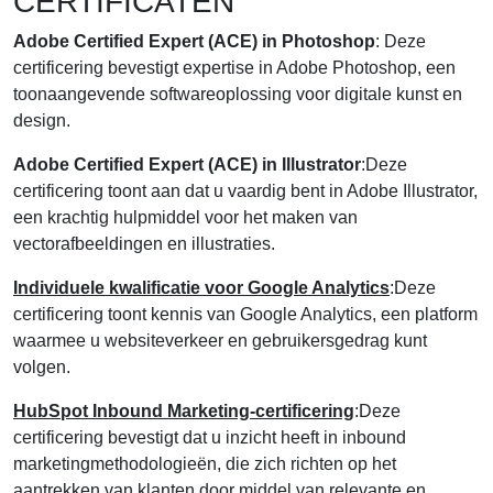
CERTIFICATEN
Adobe Certified Expert (ACE) in Photoshop
: Deze
certificering bevestigt expertise in Adobe Photoshop, een
toonaangevende softwareoplossing voor digitale kunst en
design.
Adobe Certified Expert (ACE) in Illustrator
:Deze
certificering toont aan dat u vaardig bent in Adobe Illustrator,
een krachtig hulpmiddel voor het maken van
vectorafbeeldingen en illustraties.
Individuele kwalificatie voor Google Analytics
:Deze
certificering toont kennis van Google Analytics, een platform
waarmee u websiteverkeer en gebruikersgedrag kunt
volgen.
HubSpot Inbound Marketing-certificering
:Deze
certificering bevestigt dat u inzicht heeft in inbound
marketingmethodologieën, die zich richten op het
aantrekken van klanten door middel van relevante en