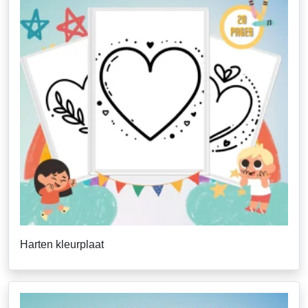
Harten kleurplaat