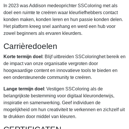
In 2023 was Addison medeoprichter SSColoring met als
doel een ruimte te creëren waar kleurliefhebbers contact
konden maken, konden leren en hun passie konden delen.
Het platform kreeg snel aanhang en werd een hub voor
zowel beginners als ervaren kleurders.
Carrièredoelen
Korte termijn doel
: Blijf uitbreiden SSColoringhet bereik en
de impact van onze organisatie vergroten door
hoogwaardige content en innovatieve tools te bieden en
een ondersteunende community te creëren.
Lange termijn doel
: Vestigen SSColoring als de
belangrijkste bestemming voor digitaal kleuronderwijs,
inspiratie en samenwerking. Geef individuen de
mogelijkheid om hun creativiteit te verkennen en zichzelf uit
te drukken door middel van kleuren.