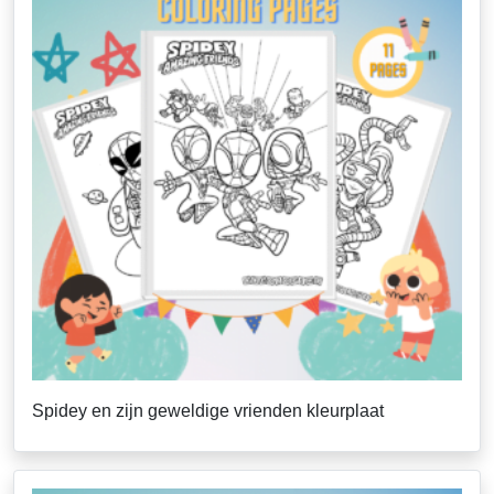
Spidey en zijn geweldige vrienden kleurplaat