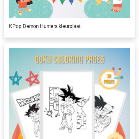
KPop Demon Hunters kleurplaat