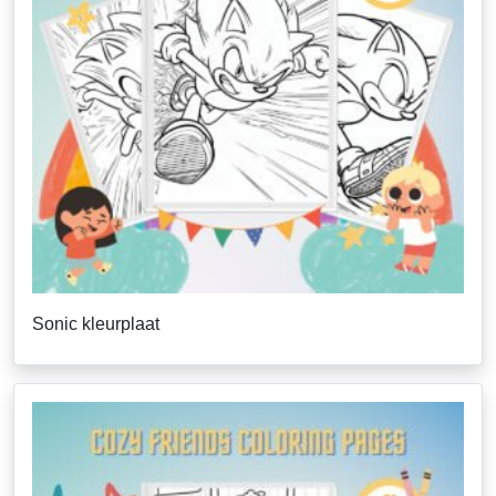
Sonic kleurplaat