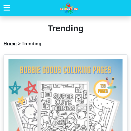
Trending
Home
>
Trending