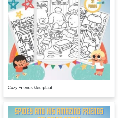
Cozy Friends kleurplaat