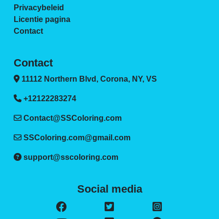
Privacybeleid
Licentie pagina
Contact
Contact
11112 Northern Blvd, Corona, NY, VS
+12122283274
Contact@SSColoring.com
SSColoring.com@gmail.com
support@sscoloring.com
Social media