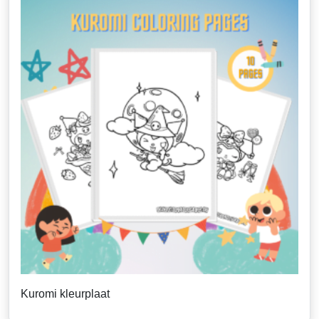
Kuromi kleurplaat