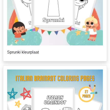
Sprunki kleurplaat