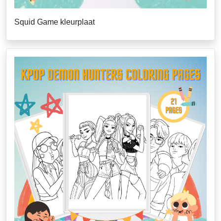
Squid Game kleurplaat