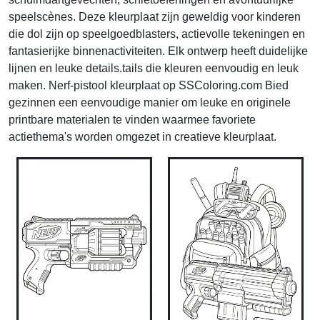
speelscènes. Deze kleurplaat zijn geweldig voor kinderen
die dol zijn op speelgoedblasters, actievolle tekeningen en
fantasierijke binnenactiviteiten. Elk ontwerp heeft duidelijke
lijnen en leuke details.tails die kleuren eenvoudig en leuk
maken. Nerf-pistool kleurplaat op SSColoring.com Bied
gezinnen een eenvoudige manier om leuke en originele
printbare materialen te vinden waarmee favoriete
actiethema's worden omgezet in creatieve kleurplaat.