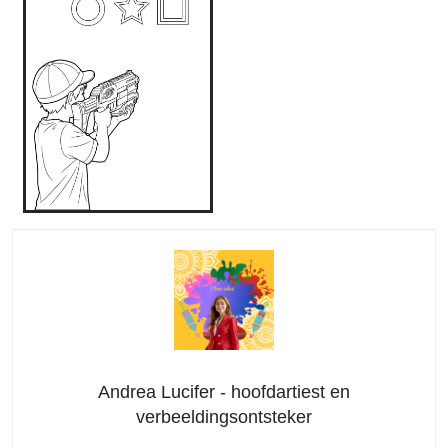
Andrea Lucifer - hoofdartiest en
verbeeldingsontsteker