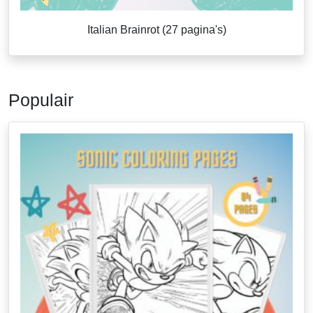
Italian Brainrot (27 pagina's)
Populair