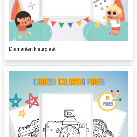
Diamanten kleurplaat