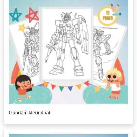
Gundam kleurplaat