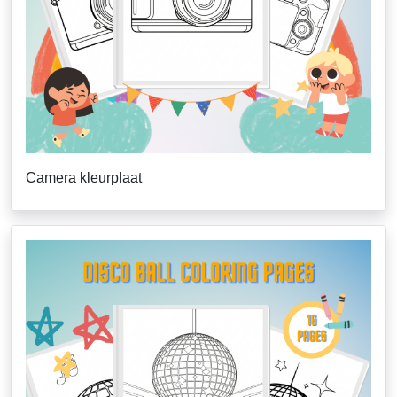
Camera kleurplaat