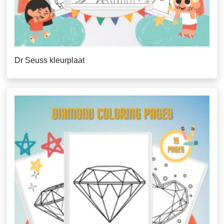
Dr Seuss kleurplaat