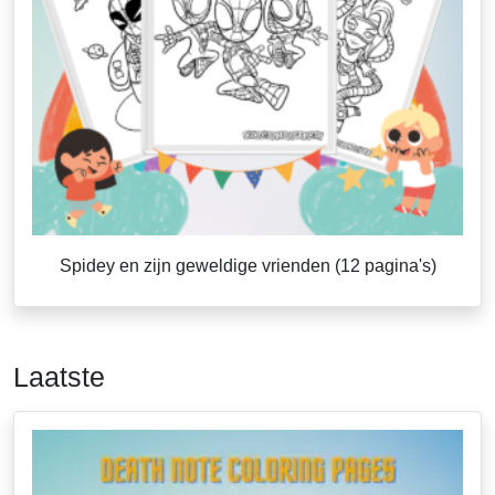
Spidey en zijn geweldige vrienden (12 pagina's)
Laatste