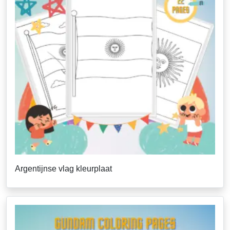
Argentijnse vlag kleurplaat