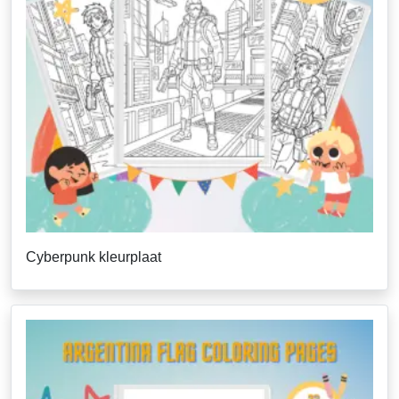
Cyberpunk kleurplaat