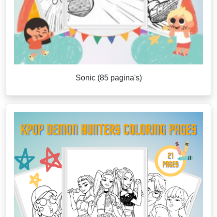
Sonic (85 pagina's)