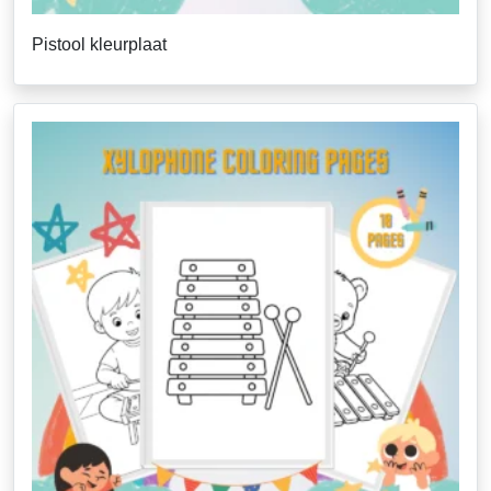
Pistool kleurplaat