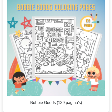
Bobbie Goods (139 pagina's)