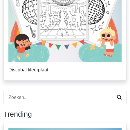
Discobal kleurplaat
Trending