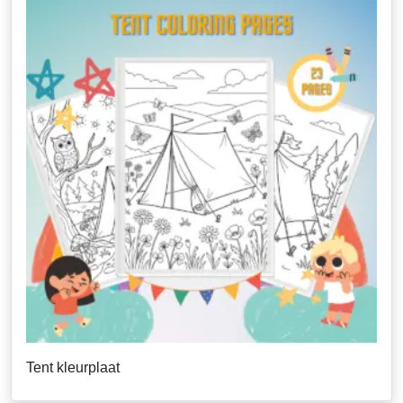
Tent kleurplaat