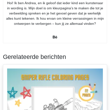
Hoi! Ik ben Andrea, en ik geloof dat ieder kind een kunstenaar
in wording is. Mijn doel is om kleurpagina's te maken die tot je
verbeelding spreken en je het gevoel geven dat je werkelijk
alles kunt tekenen. Ik hou ervan om kleine verrassingen in mijn
ontwerpen te verbergen – kun jij ze allemaal vinden?
Gerelateerde berichten