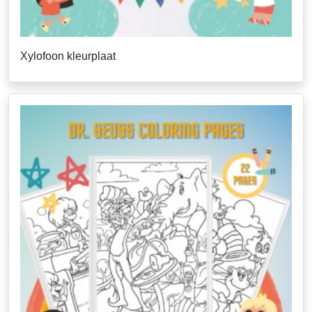
Xylofoon kleurplaat