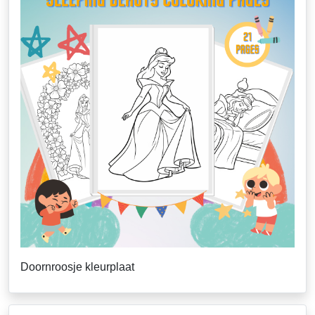
Doornroosje kleurplaat