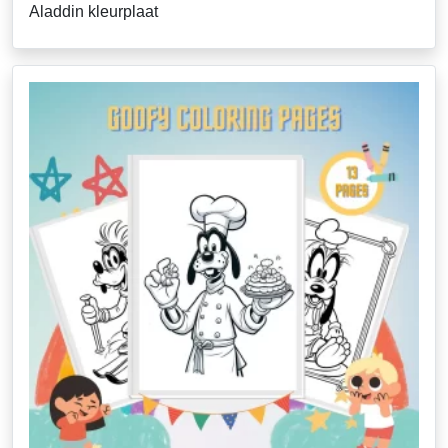
Aladdin kleurplaat