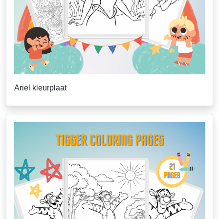
Ariel kleurplaat