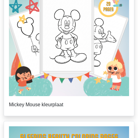
Mickey Mouse kleurplaat