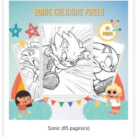
Sonic (85 pagina's)