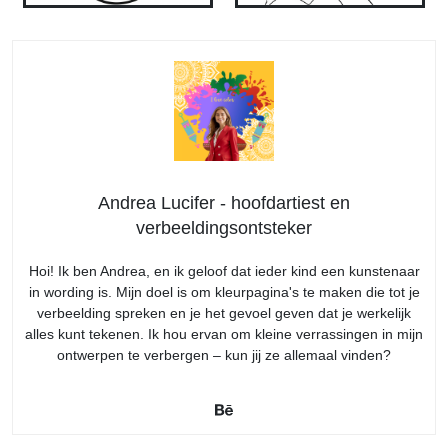
Andrea Lucifer - hoofdartiest en
verbeeldingsontsteker
Hoi! Ik ben Andrea, en ik geloof dat ieder kind een kunstenaar
in wording is. Mijn doel is om kleurpagina's te maken die tot je
verbeelding spreken en je het gevoel geven dat je werkelijk
alles kunt tekenen. Ik hou ervan om kleine verrassingen in mijn
ontwerpen te verbergen – kun jij ze allemaal vinden?