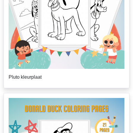
Pluto kleurplaat