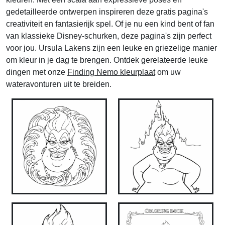
gedetailleerde ontwerpen inspireren deze gratis pagina's
creativiteit en fantasierijk spel. Of je nu een kind bent of fan
van klassieke Disney-schurken, deze pagina's zijn perfect
voor jou. Ursula Lakens zijn een leuke en griezelige manier
om kleur in je dag te brengen. Ontdek gerelateerde leuke
dingen met onze
Finding Nemo kleurplaat
om uw
wateravonturen uit te breiden.