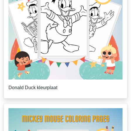
Donald Duck kleurplaat