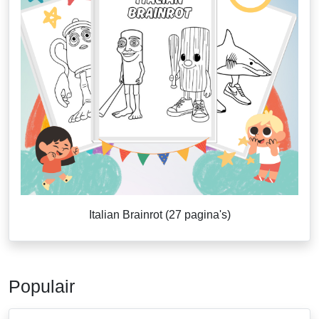
Italian Brainrot (27 pagina's)
Populair