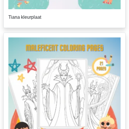
Tiana kleurplaat