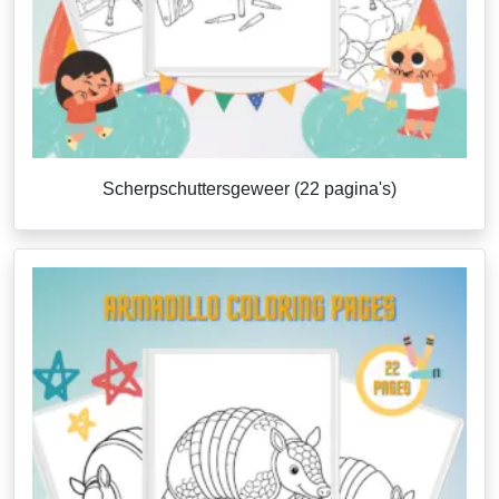
Scherpschuttersgeweer (22 pagina's)