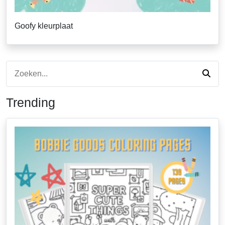
Goofy kleurplaat
Trending