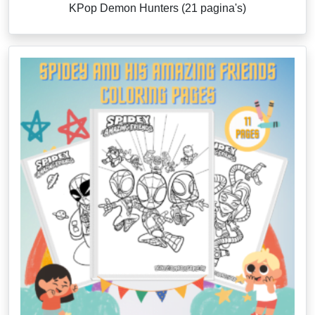
KPop Demon Hunters (21 pagina's)