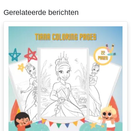
Gerelateerde berichten