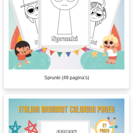
Sprunki (49 pagina's)