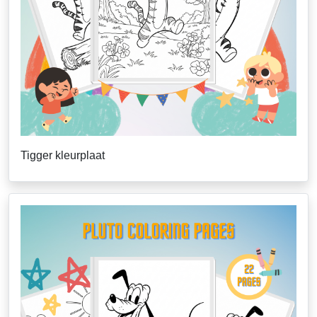
Tigger kleurplaat