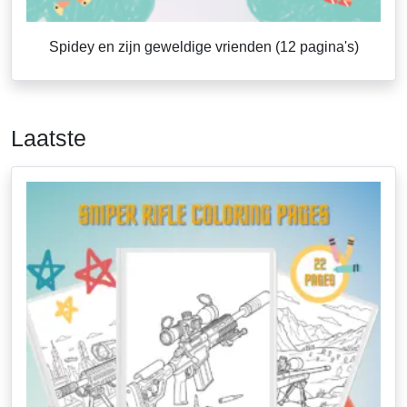
Spidey en zijn geweldige vrienden (12 pagina's)
Laatste