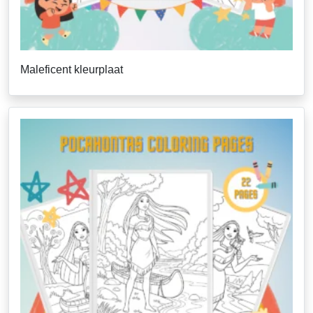
Maleficent kleurplaat