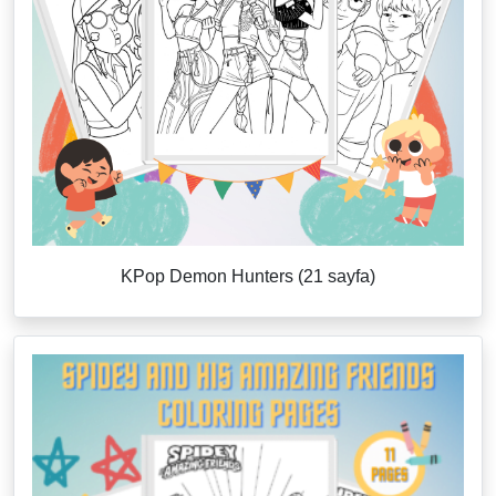
KPop Demon Hunters (21 sayfa)