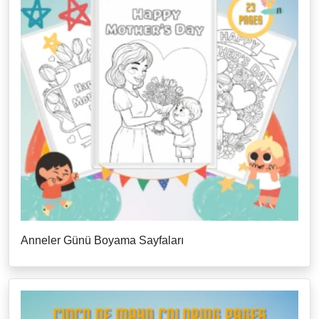
Anneler Günü Boyama Sayfaları