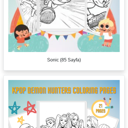
Sonic (85 Sayfa)