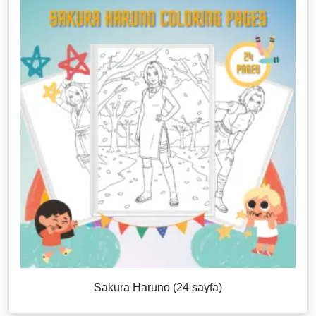
Sakura Haruno (24 sayfa)