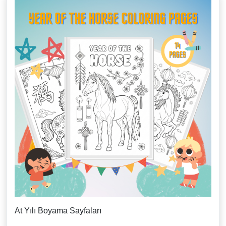
At Yılı Boyama Sayfaları