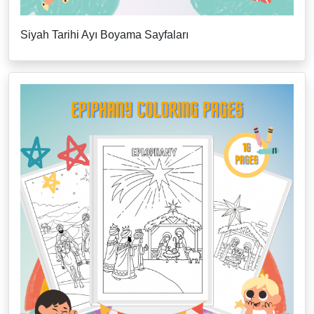
Siyah Tarihi Ayı Boyama Sayfaları