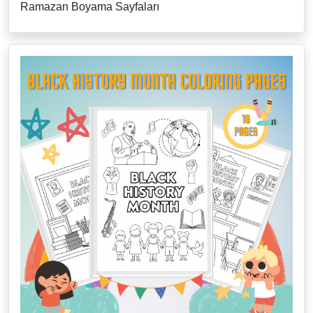
Ramazan Boyama Sayfaları