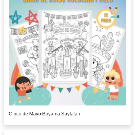
Cinco de Mayo Boyama Sayfaları