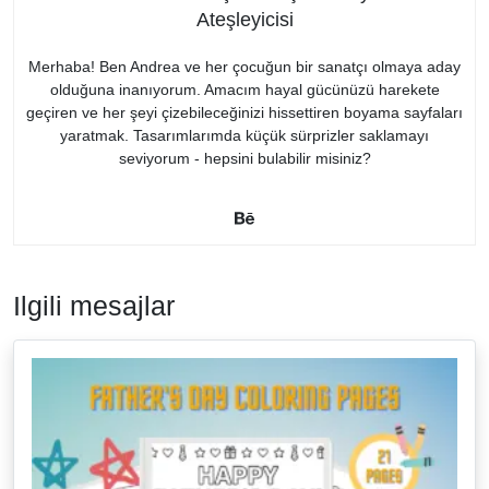
Ateşleyicisi
Merhaba! Ben Andrea ve her çocuğun bir sanatçı olmaya aday
olduğuna inanıyorum. Amacım hayal gücünüzü harekete
geçiren ve her şeyi çizebileceğinizi hissettiren boyama sayfaları
yaratmak. Tasarımlarımda küçük sürprizler saklamayı
seviyorum - hepsini bulabilir misiniz?
Ilgili mesajlar