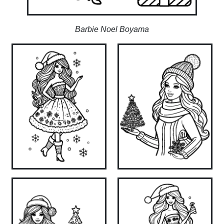
Barbie Noel Boyama