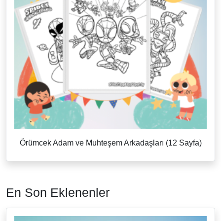
Örümcek Adam ve Muhteşem Arkadaşları (12 Sayfa)
En Son Eklenenler