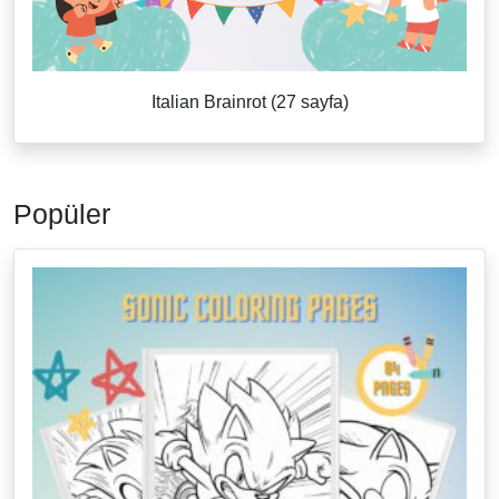
Italian Brainrot (27 sayfa)
Popüler