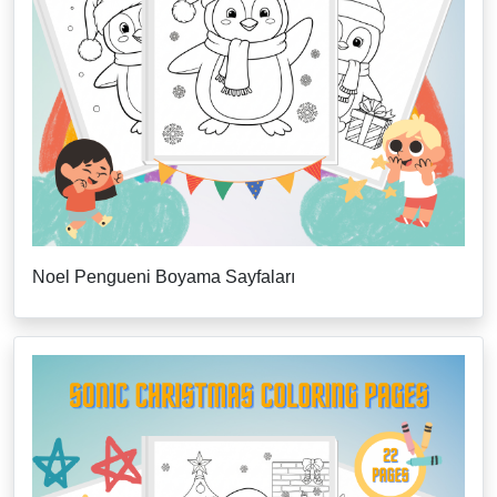
Noel Pengueni Boyama Sayfaları