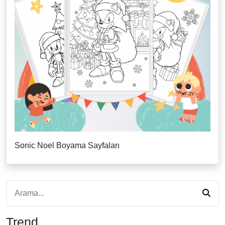
Sonic Noel Boyama Sayfaları
Trend