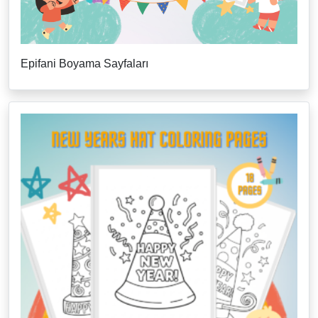
Epifani Boyama Sayfaları