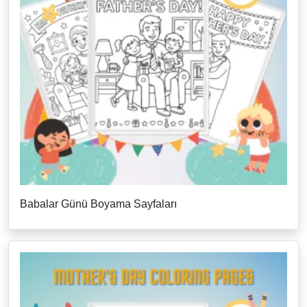
Babalar Günü Boyama Sayfaları