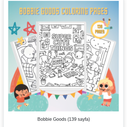
Bobbie Goods (139 sayfa)