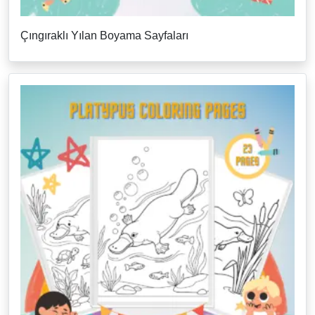
Çıngıraklı Yılan Boyama Sayfaları