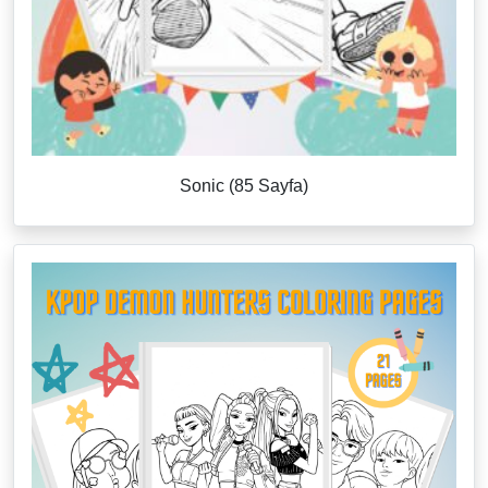
Sonic (85 Sayfa)