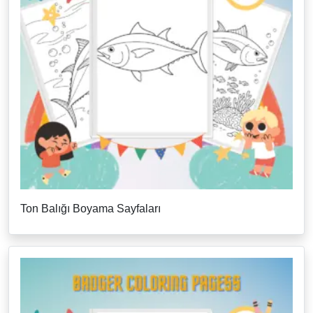
Ton Balığı Boyama Sayfaları