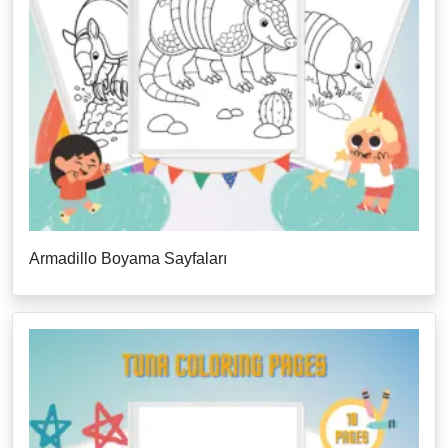
Armadillo Boyama Sayfaları