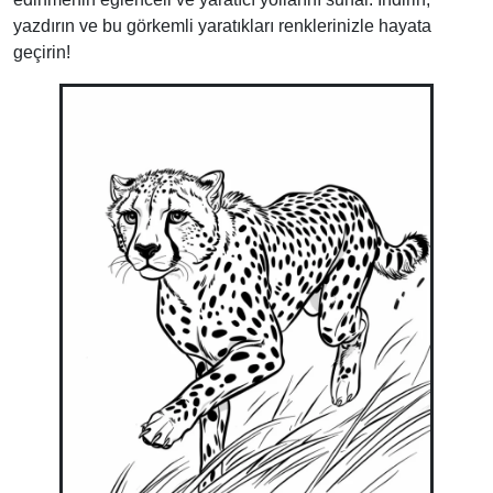
yazdırın ve bu görkemli yaratıkları renklerinizle hayata
geçirin!