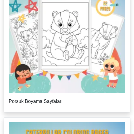
Porsuk Boyama Sayfaları