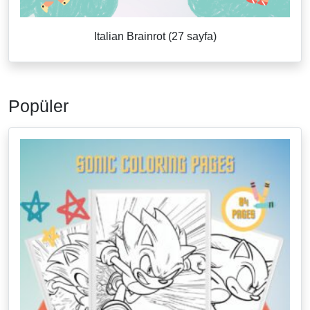
Italian Brainrot (27 sayfa)
Popüler