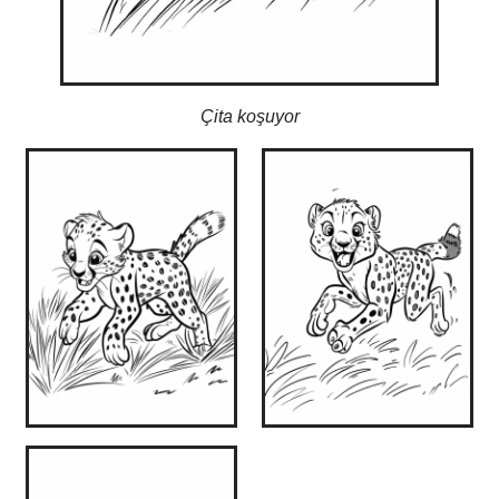
Çita koşuyor