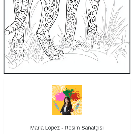
Maria Lopez - Resim Sanatçısı