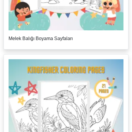
Melek Balığı Boyama Sayfaları