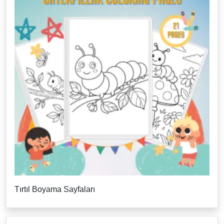
Tırtıl Boyama Sayfaları