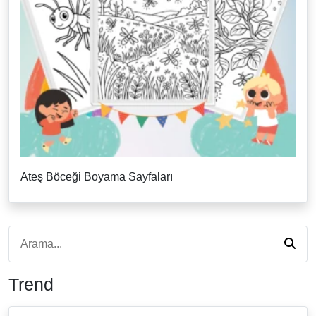
Ateş Böceği Boyama Sayfaları
Trend