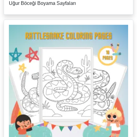
Uğur Böceği Boyama Sayfaları