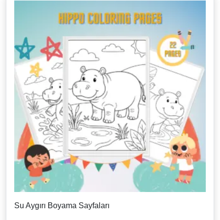
Su Aygırı Boyama Sayfaları