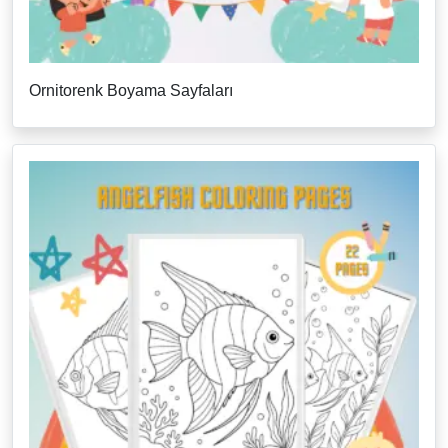
Ornitorenk Boyama Sayfaları