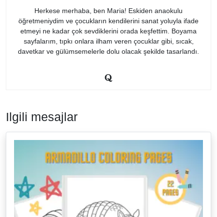
Herkese merhaba, ben Maria! Eskiden anaokulu
öğretmeniydim ve çocukların kendilerini sanat yoluyla ifade
etmeyi ne kadar çok sevdiklerini orada keşfettim. Boyama
sayfalarım, tıpkı onlara ilham veren çocuklar gibi, sıcak,
davetkar ve gülümsemelerle dolu olacak şekilde tasarlandı.
Ilgili mesajlar