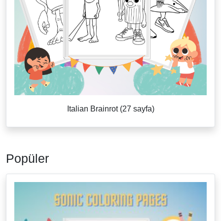
Italian Brainrot (27 sayfa)
Popüler