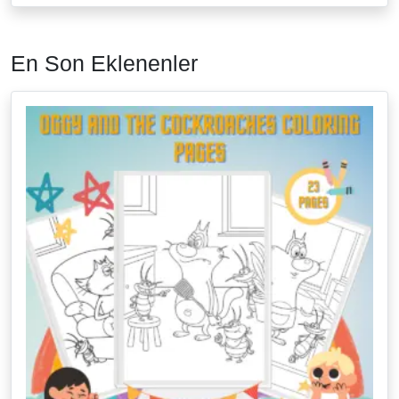
En Son Eklenenler