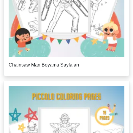
Chainsaw Man Boyama Sayfaları