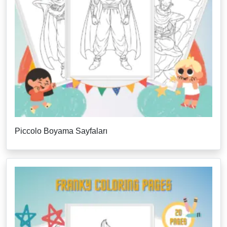
Piccolo Boyama Sayfaları