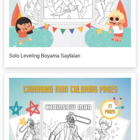
Solo Leveling Boyama Sayfaları