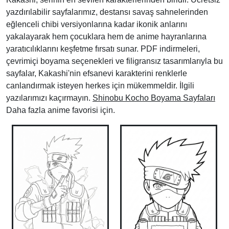
yazdırılabilir sayfalarımız, destansı savaş sahnelerinden
eğlenceli chibi versiyonlarına kadar ikonik anlarını
yakalayarak hem çocuklara hem de anime hayranlarına
yaratıcılıklarını keşfetme fırsatı sunar. PDF indirmeleri,
çevrimiçi boyama seçenekleri ve filigransız tasarımlarıyla bu
sayfalar, Kakashi'nin efsanevi karakterini renklerle
canlandırmak isteyen herkes için mükemmeldir. İlgili
yazılarımızı kaçırmayın.
Shinobu Kocho Boyama Sayfaları
Daha fazla anime favorisi için.