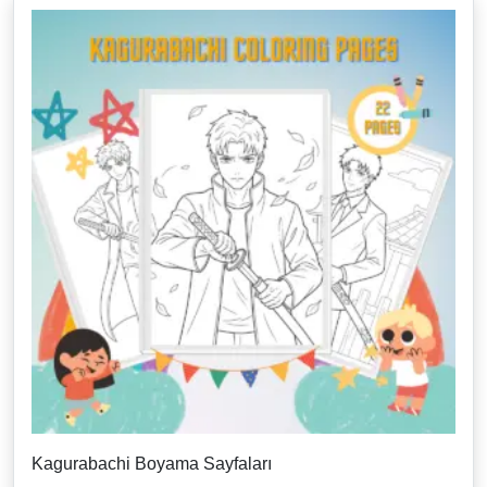
Kagurabachi Boyama Sayfaları