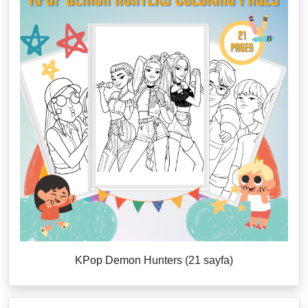
KPop Demon Hunters (21 sayfa)