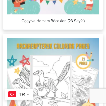
Oggy ve Hamam Böcekleri (23 Sayfa)
TR