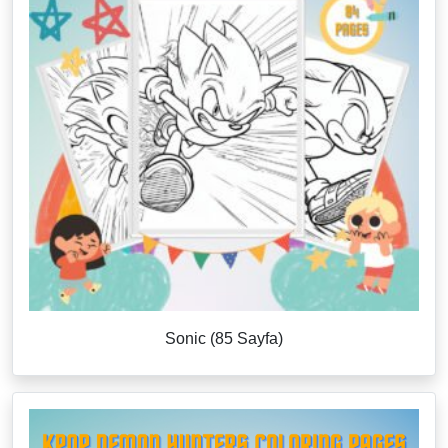
Sonic (85 Sayfa)