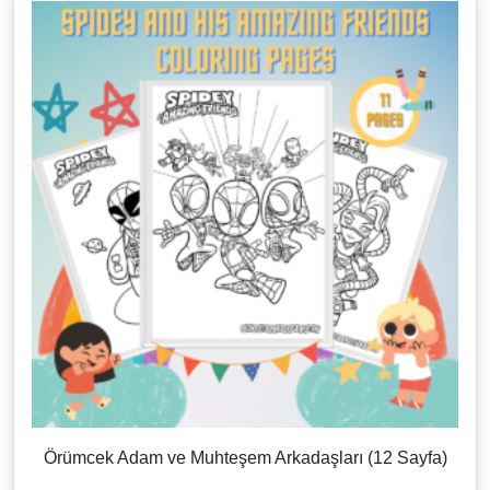
Örümcek Adam ve Muhteşem Arkadaşları (12 Sayfa)