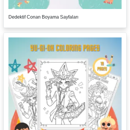
Dedektif Conan Boyama Sayfaları