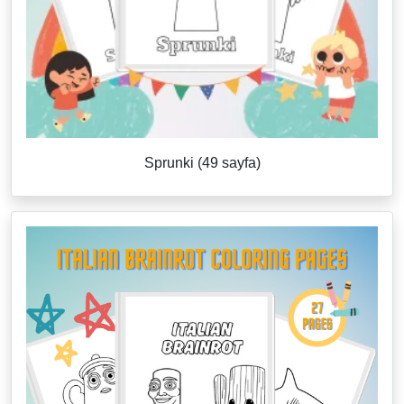
Sprunki (49 sayfa)