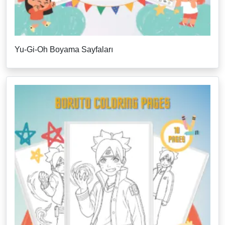
Yu-Gi-Oh Boyama Sayfaları