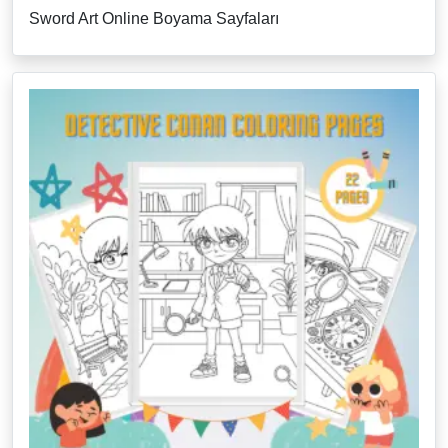
Sword Art Online Boyama Sayfaları