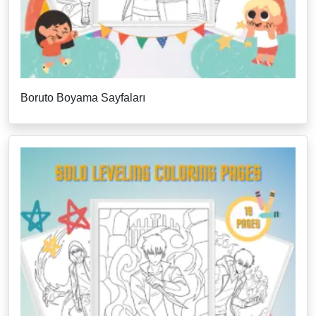
Boruto Boyama Sayfaları