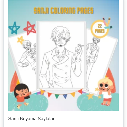
Sanji Boyama Sayfaları