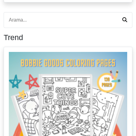
Trend