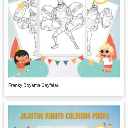
Franky Boyama Sayfaları