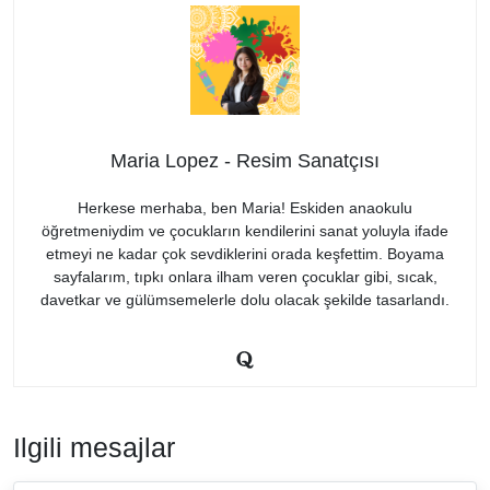
Maria Lopez - Resim Sanatçısı
Herkese merhaba, ben Maria! Eskiden anaokulu
öğretmeniydim ve çocukların kendilerini sanat yoluyla ifade
etmeyi ne kadar çok sevdiklerini orada keşfettim. Boyama
sayfalarım, tıpkı onlara ilham veren çocuklar gibi, sıcak,
davetkar ve gülümsemelerle dolu olacak şekilde tasarlandı.
Ilgili mesajlar