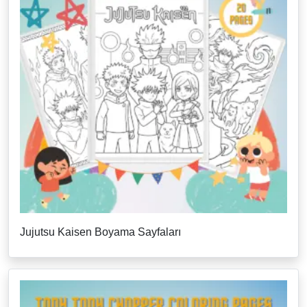
Jujutsu Kaisen Boyama Sayfaları