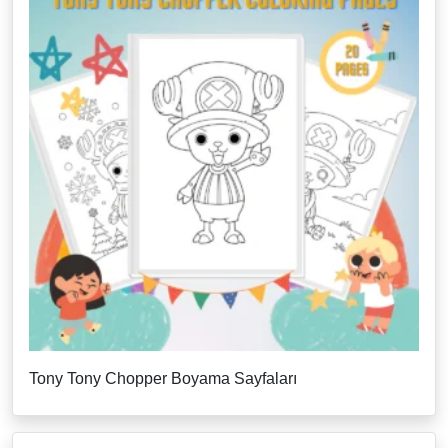
Tony Tony Chopper Boyama Sayfaları