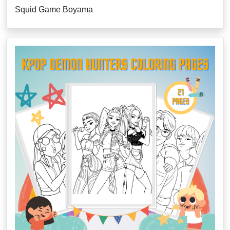
Squid Game Boyama