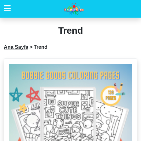
Trend
Ana Sayfa
>
Trend