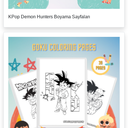
KPop Demon Hunters Boyama Sayfaları