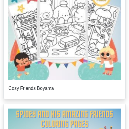
Cozy Friends Boyama