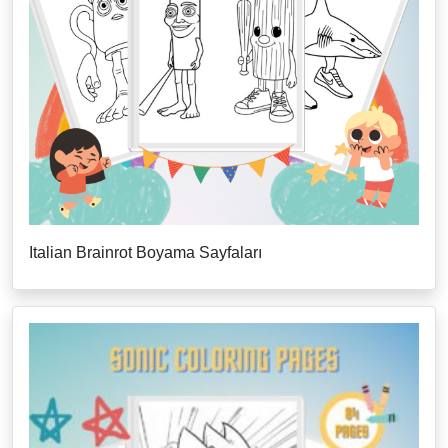
Italian Brainrot Boyama Sayfaları