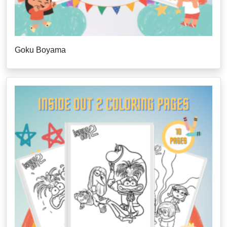
Goku Boyama