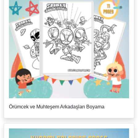
Örümcek ve Muhteşem Arkadaşları Boyama