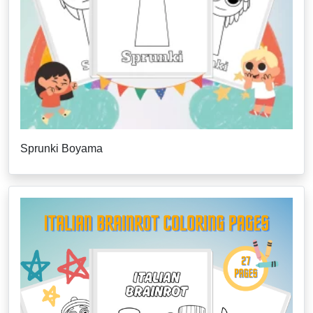
Sprunki Boyama