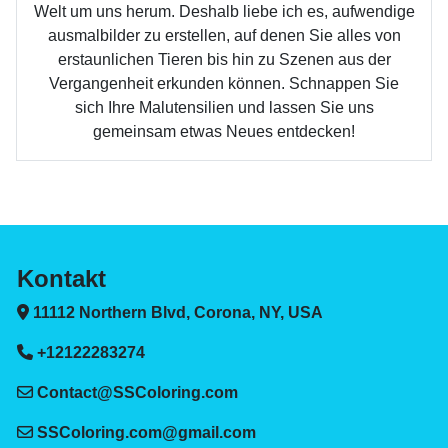
Welt um uns herum. Deshalb liebe ich es, aufwendige
ausmalbilder zu erstellen, auf denen Sie alles von
erstaunlichen Tieren bis hin zu Szenen aus der
Vergangenheit erkunden können. Schnappen Sie
sich Ihre Malutensilien und lassen Sie uns
gemeinsam etwas Neues entdecken!
Kontakt
11112 Northern Blvd, Corona, NY, USA
+12122283274
Contact@SSColoring.com
SSColoring.com@gmail.com