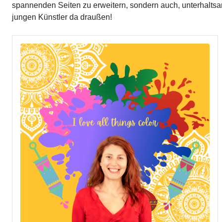
spannenden Seiten zu erweitern, sondern auch, unterhaltsam
jungen Künstler da draußen!