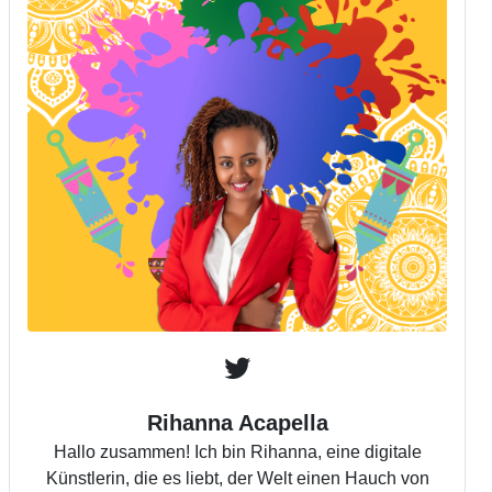
Rihanna Acapella
Hallo zusammen! Ich bin Rihanna, eine digitale
Künstlerin, die es liebt, der Welt einen Hauch von