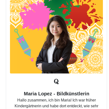
Maria Lopez - Bildkünstlerin
Hallo zusammen, ich bin Maria! Ich war früher
Kindergärtnerin und habe dort entdeckt, wie sehr