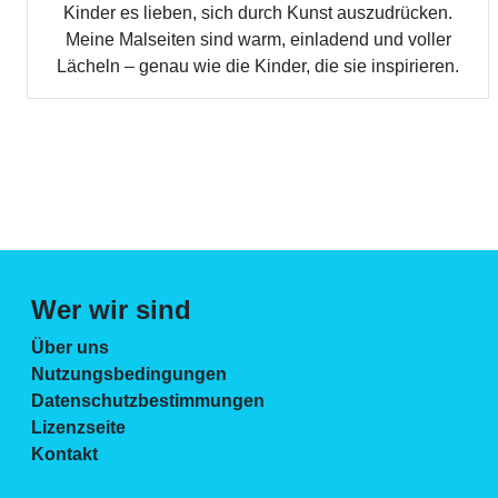
Kinder es lieben, sich durch Kunst auszudrücken.
Meine Malseiten sind warm, einladend und voller
Lächeln – genau wie die Kinder, die sie inspirieren.
Wer wir sind
Über uns
Nutzungsbedingungen
Datenschutzbestimmungen
Lizenzseite
Kontakt