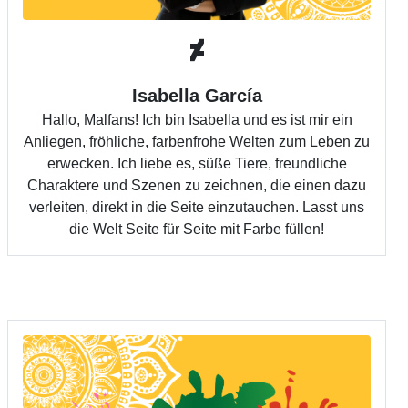
Isabella García
Hallo, Malfans! Ich bin Isabella und es ist mir ein
Anliegen, fröhliche, farbenfrohe Welten zum Leben zu
erwecken. Ich liebe es, süße Tiere, freundliche
Charaktere und Szenen zu zeichnen, die einen dazu
verleiten, direkt in die Seite einzutauchen. Lasst uns
die Welt Seite für Seite mit Farbe füllen!