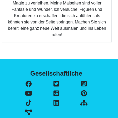
Magie zu verleihen. Meine Malseiten sind voller
Fantasie und Wunder. Ich versuche, Figuren und
Kreaturen zu erschaffen, die sich anfühlen, als
könnten sie von der Seite springen. Machen Sie sich
bereit, eine ganz neue Welt ausmalen und ins Leben
rufen!
Gesellschaftliche