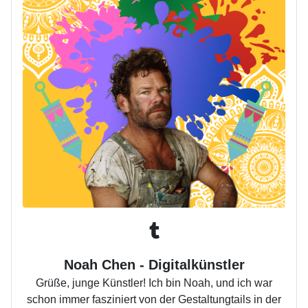
Noah Chen - Digitalkünstler
Grüße, junge Künstler! Ich bin Noah, und ich war
schon immer fasziniert von der Gestaltungtails in der