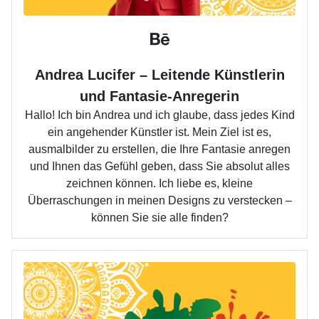
Andrea Lucifer – Leitende Künstlerin
und Fantasie-Anregerin
Hallo! Ich bin Andrea und ich glaube, dass jedes Kind
ein angehender Künstler ist. Mein Ziel ist es,
ausmalbilder zu erstellen, die Ihre Fantasie anregen
und Ihnen das Gefühl geben, dass Sie absolut alles
zeichnen können. Ich liebe es, kleine
Überraschungen in meinen Designs zu verstecken –
können Sie sie alle finden?