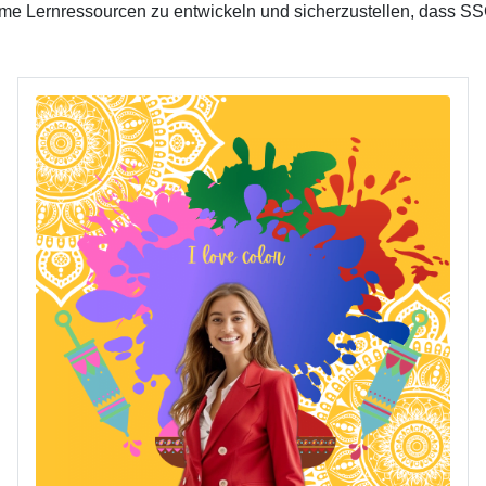
e Lernressourcen zu entwickeln und sicherzustellen, dass SSCol