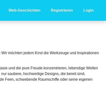
Web-Geschichten
Registrieren
Login
fend: Wir möchten jedem Kind die Werkzeuge und Inspirationen
asie und die pure Freude konzentrieren, lebendige Welten
ur saubere, hochwertige Designs, die bereit sind,
rnde Feen, schwebende Raumschiffe oder seine eigenen