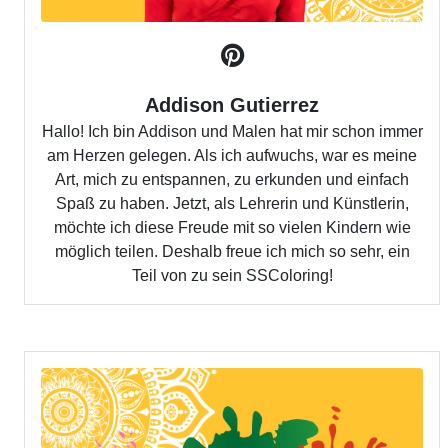
Addison Gutierrez
Hallo! Ich bin Addison und Malen hat mir schon immer
am Herzen gelegen. Als ich aufwuchs, war es meine
Art, mich zu entspannen, zu erkunden und einfach
Spaß zu haben. Jetzt, als Lehrerin und Künstlerin,
möchte ich diese Freude mit so vielen Kindern wie
möglich teilen. Deshalb freue ich mich so sehr, ein
Teil von zu sein SSColoring!