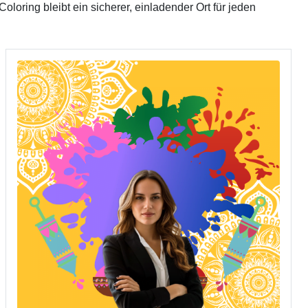
oring bleibt ein sicherer, einladender Ort für jeden