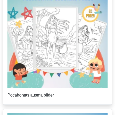
Pocahontas ausmalbilder