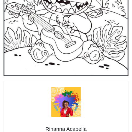
Rihanna Acapella