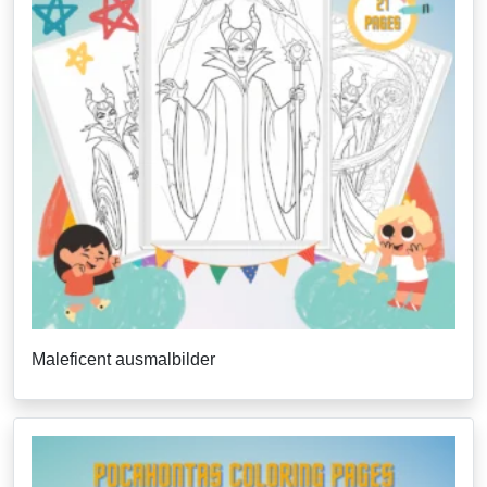
Maleficent ausmalbilder