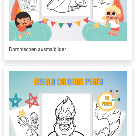
Dornröschen ausmalbilder