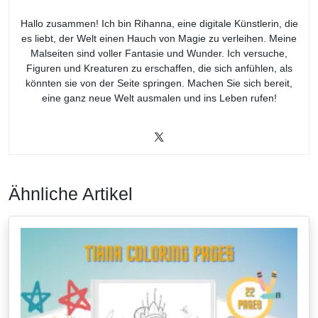
Hallo zusammen! Ich bin Rihanna, eine digitale Künstlerin, die
es liebt, der Welt einen Hauch von Magie zu verleihen. Meine
Malseiten sind voller Fantasie und Wunder. Ich versuche,
Figuren und Kreaturen zu erschaffen, die sich anfühlen, als
könnten sie von der Seite springen. Machen Sie sich bereit,
eine ganz neue Welt ausmalen und ins Leben rufen!
Ähnliche Artikel