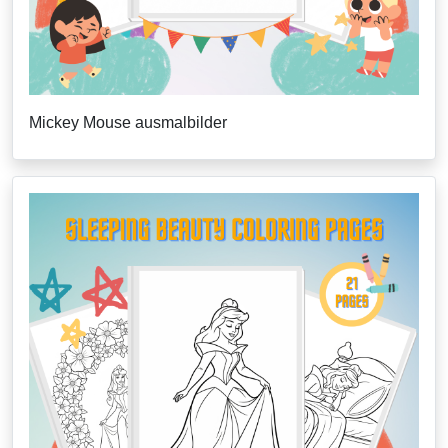
Mickey Mouse ausmalbilder