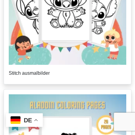
Stitch ausmalbilder
DE