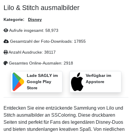
Lilo & Stitch ausmalbilder
Kategorie:
Disney
Aufrufe insgesamt:
58,973
Gesamtzahl der Foto-Downloads:
17855
Anzahl Ausdrucke:
38117
Gesamtes Online-Ausmalen:
2918
Lade SAGLY im
Verfügbar im
Google Play
Appstore
Store
Entdecken Sie eine entzückende Sammlung von Lilo und
Stitch ausmalbilder an SSColoring. Diese druckbaren
Seiten sind perfekt für Fans des legendären Disney-Duos
und bieten stundenlangen kreativen Spaß. Von niedlichen