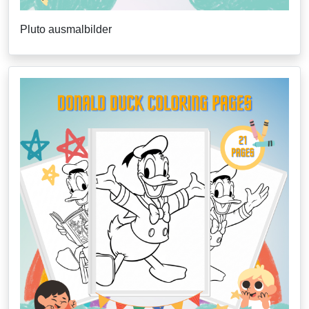
Pluto ausmalbilder