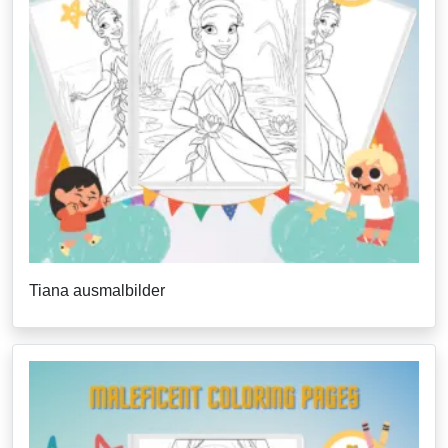
Tiana ausmalbilder