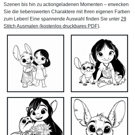
Szenen bis hin zu actiongeladenen Momenten – erwecken
Sie die liebenswerten Charaktere mit Ihren eigenen Farben
zum Leben! Eine spannende Auswahl finden Sie unter
29
Stitch Ausmalen (kostenlos druckbares PDF)
.