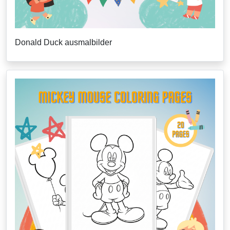
Donald Duck ausmalbilder