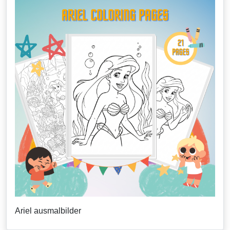
Ariel ausmalbilder