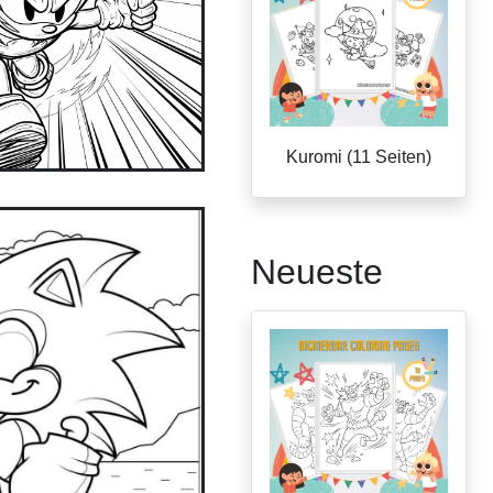
Kuromi (11 Seiten)
Neueste