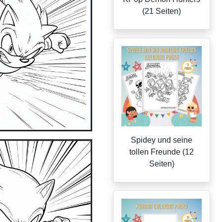
(21 Seiten)
Spidey und seine
tollen Freunde (12
Seiten)