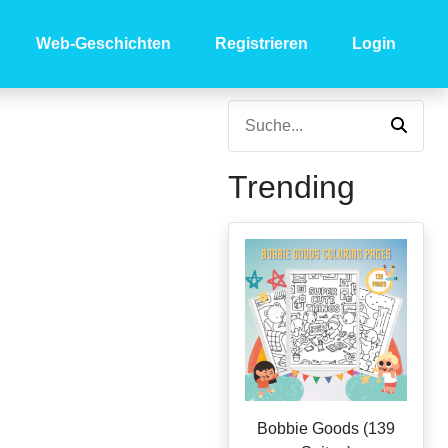
Web-Geschichten
Registrieren
Login
Trending
Bobbie Goods (139