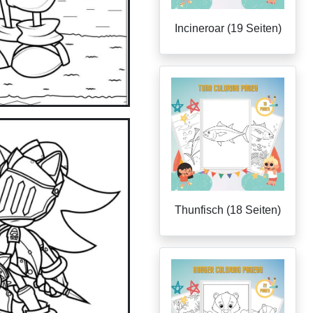
Incineroar (19 Seiten)
Thunfisch (18 Seiten)