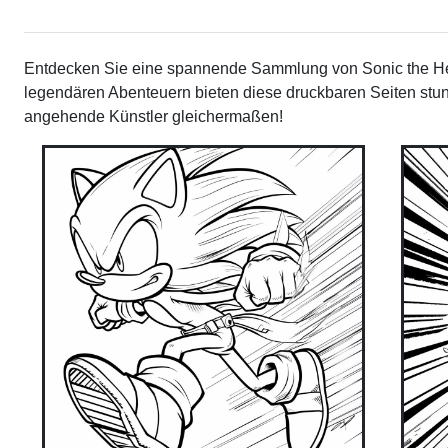
Entdecken Sie eine spannende Sammlung von Sonic the Hed
legendären Abenteuern bieten diese druckbaren Seiten stund
angehende Künstler gleichermaßen!