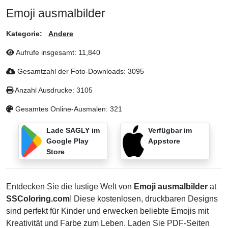
Emoji ausmalbilder
Kategorie:
Andere
Aufrufe insgesamt:
11,840
Gesamtzahl der Foto-Downloads:
3095
Anzahl Ausdrucke:
3105
Gesamtes Online-Ausmalen:
321
Lade SAGLY im
Verfügbar im
Google Play
Appstore
Store
Entdecken Sie die lustige Welt von
Emoji ausmalbilder
at
SSColoring.com
! Diese kostenlosen, druckbaren Designs
sind perfekt für Kinder und erwecken beliebte Emojis mit
Kreativität und Farbe zum Leben. Laden Sie PDF-Seiten