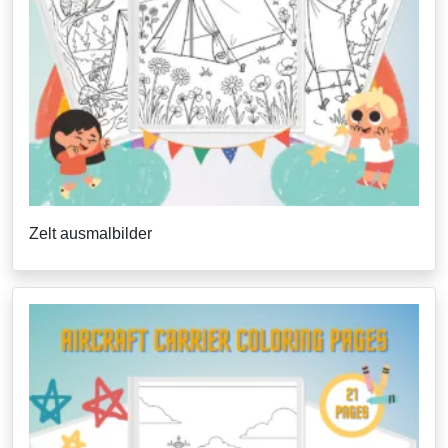
Zelt ausmalbilder