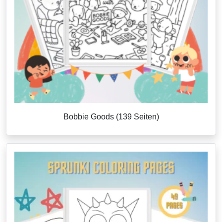
Bobbie Goods (139 Seiten)