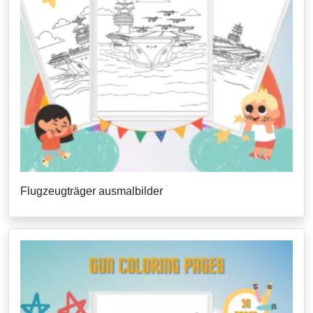
Flugzeugträger ausmalbilder