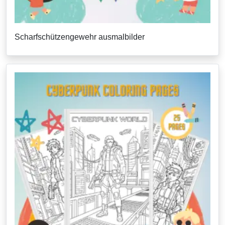
Scharfschützengewehr ausmalbilder