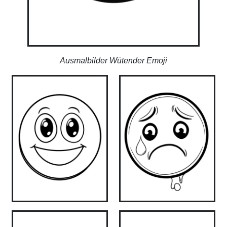
Ausmalbilder Wütender Emoji