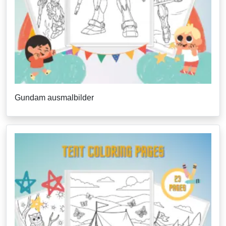
Gundam ausmalbilder