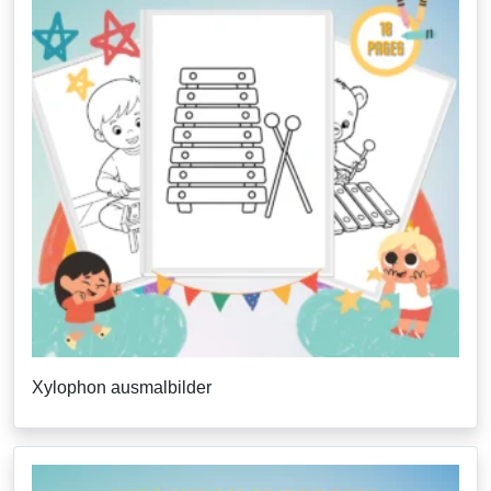
Xylophon ausmalbilder