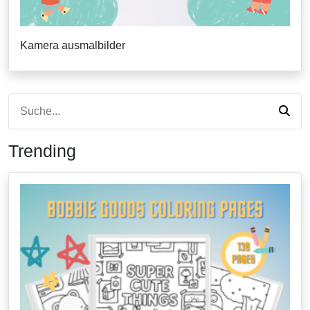
Kamera ausmalbilder
Trending