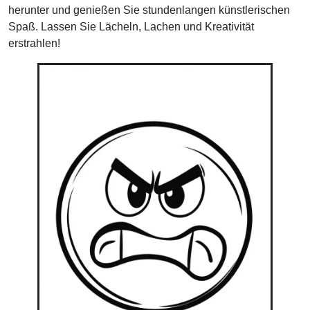
herunter und genießen Sie stundenlangen künstlerischen
Spaß. Lassen Sie Lächeln, Lachen und Kreativität
erstrahlen!