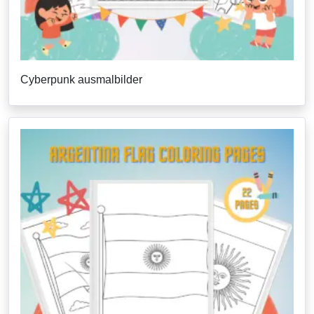
Cyberpunk ausmalbilder