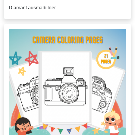
Diamant ausmalbilder