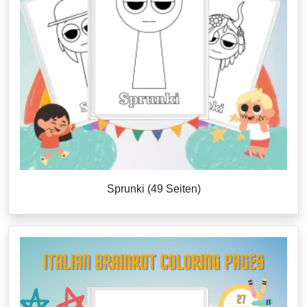
Sprunki (49 Seiten)