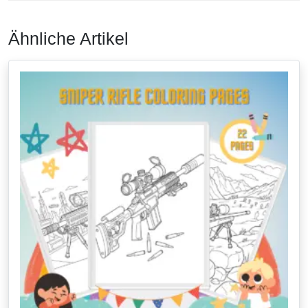
Ähnliche Artikel