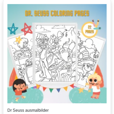
Dr Seuss ausmalbilder