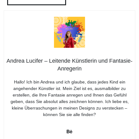
Andrea Lucifer – Leitende Künstlerin und Fantasie-
Anregerin
Hallo! Ich bin Andrea und ich glaube, dass jedes Kind ein
angehender Künstler ist. Mein Ziel ist es, ausmalbilder zu
erstellen, die Ihre Fantasie anregen und Ihnen das Gefühl
geben, dass Sie absolut alles zeichnen können. Ich liebe es,
kleine Überraschungen in meinen Designs zu verstecken –
können Sie sie alle finden?