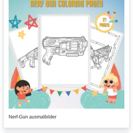
Nerf-Gun ausmalbilder