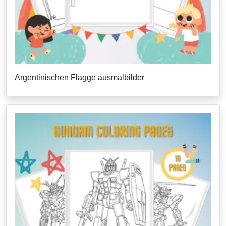
Argentinischen Flagge ausmalbilder