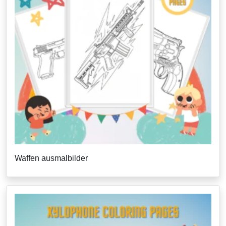
Waffen ausmalbilder