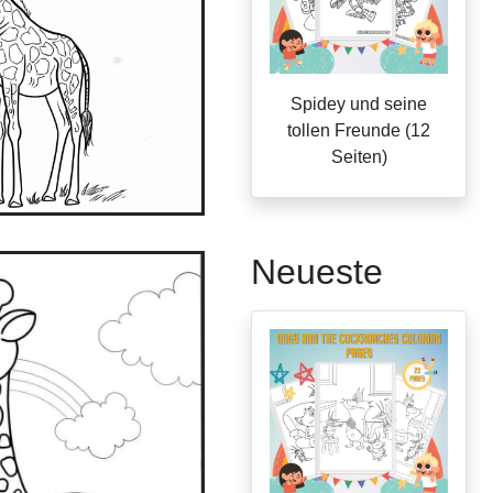
Spidey und seine
tollen Freunde (12
Seiten)
Neueste