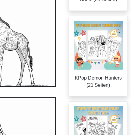
KPop Demon Hunters
(21 Seiten)