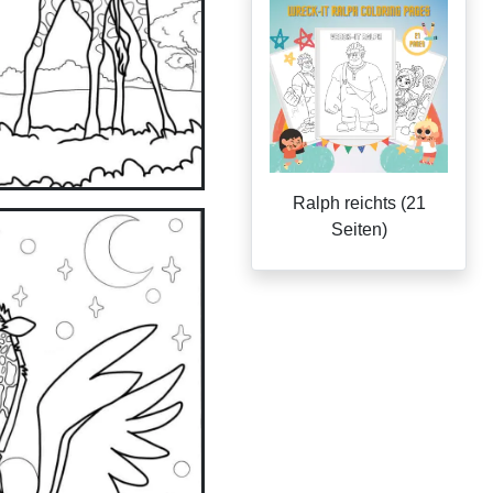
Ralph reichts (21
Seiten)