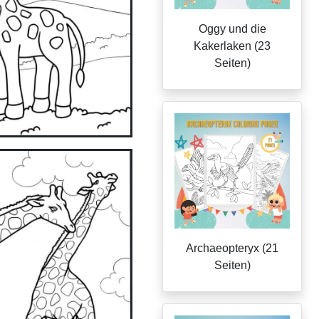
Oggy und die
Kakerlaken (23
Seiten)
Archaeopteryx (21
Seiten)