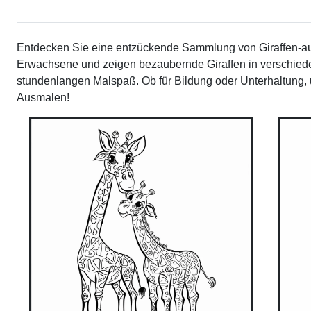
Entdecken Sie eine entzückende Sammlung von Giraffen-ausm
Erwachsene und zeigen bezaubernde Giraffen in verschiede
stundenlangen Malspaß. Ob für Bildung oder Unterhaltung, u
Ausmalen!