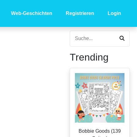
Web-Geschichten
Registrieren
Login
Trending
Bobbie Goods (139