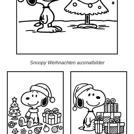
Snoopy Weihnachten ausmalbilder