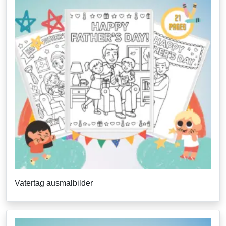
Vatertag ausmalbilder