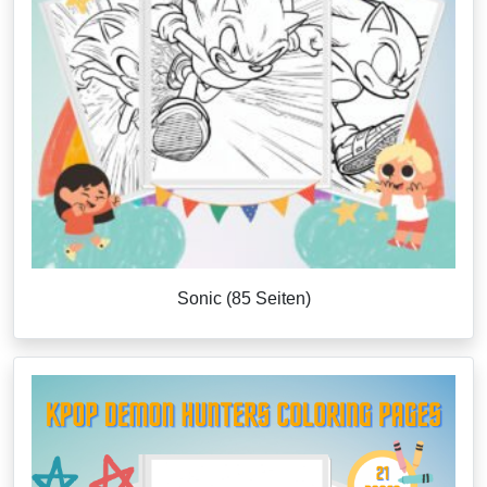
Sonic (85 Seiten)