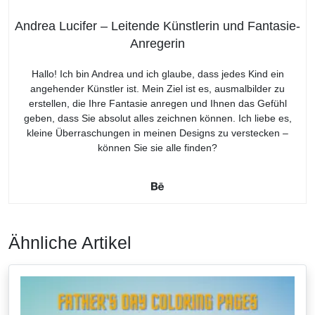
Andrea Lucifer – Leitende Künstlerin und Fantasie-
Anregerin
Hallo! Ich bin Andrea und ich glaube, dass jedes Kind ein
angehender Künstler ist. Mein Ziel ist es, ausmalbilder zu
erstellen, die Ihre Fantasie anregen und Ihnen das Gefühl
geben, dass Sie absolut alles zeichnen können. Ich liebe es,
kleine Überraschungen in meinen Designs zu verstecken –
können Sie sie alle finden?
Ähnliche Artikel