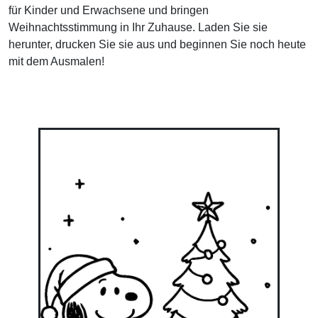
für Kinder und Erwachsene und bringen
Weihnachtsstimmung in Ihr Zuhause. Laden Sie sie
herunter, drucken Sie sie aus und beginnen Sie noch heute
mit dem Ausmalen!