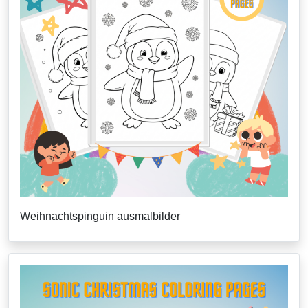
Weihnachtspinguin ausmalbilder