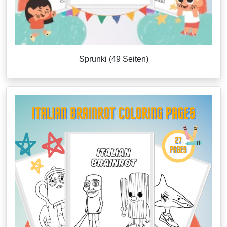
Sprunki (49 Seiten)