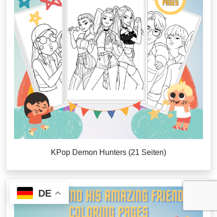
KPop Demon Hunters (21 Seiten)
DE