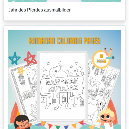
Jahr des Pferdes ausmalbilder