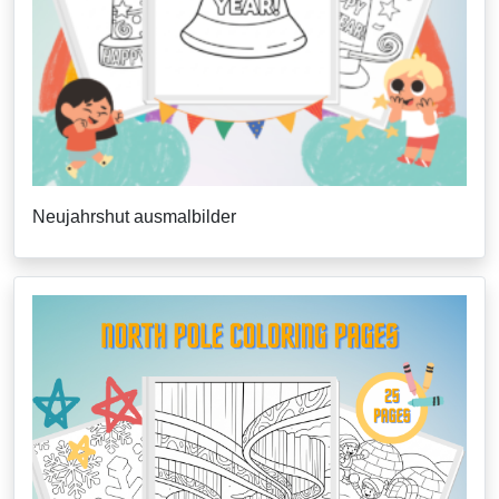
Neujahrshut ausmalbilder