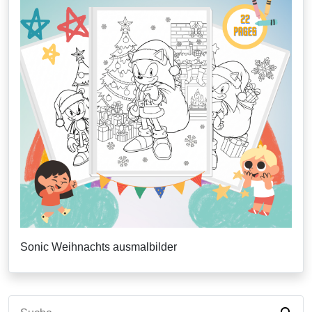
Sonic Weihnachts ausmalbilder