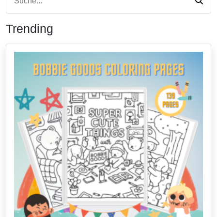
Trending