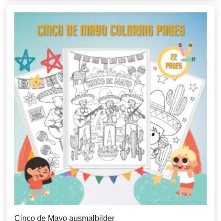
Cinco de Mayo ausmalbilder