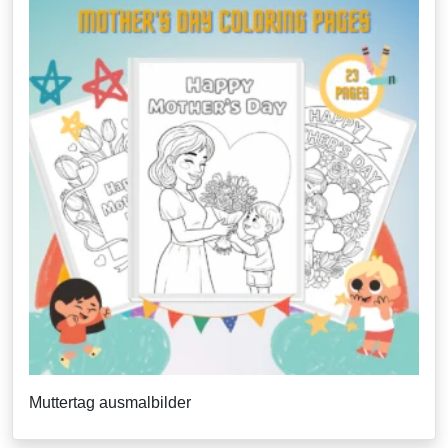
Muttertag ausmalbilder