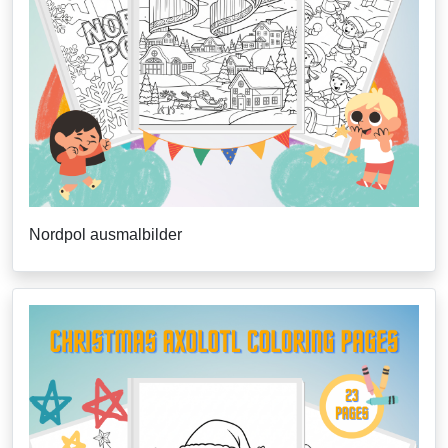
Nordpol ausmalbilder