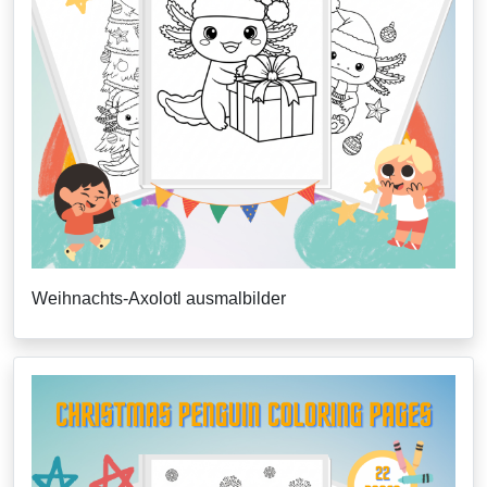
Weihnachts-Axolotl ausmalbilder