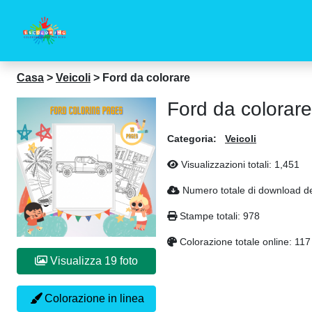
Casa
>
Veicoli
>
Ford da colorare
Ford da colorare
Categoria:
Veicoli
Visualizzazioni totali:
1,451
Numero totale di download de
Stampe totali:
978
Colorazione totale online:
117
Visualizza 19 foto
Colorazione in linea