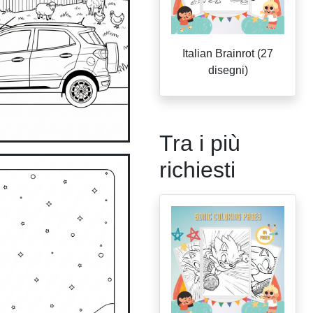
Italian Brainrot (27
disegni)
Tra i più
richiesti