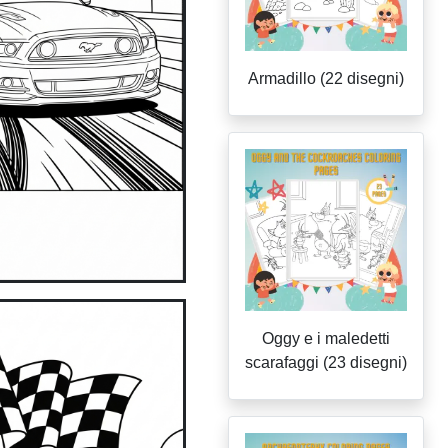
Armadillo (22 disegni)
Oggy e i maledetti
scarafaggi (23 disegni)