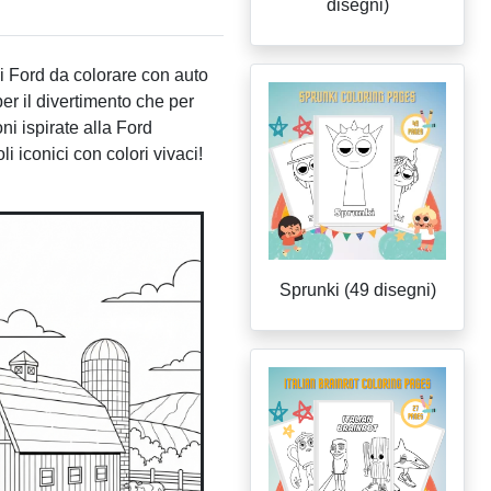
disegni)
 Ford da colorare con auto
er il divertimento che per
ni ispirate alla Ford
li iconici con colori vivaci!
Sprunki (49 disegni)