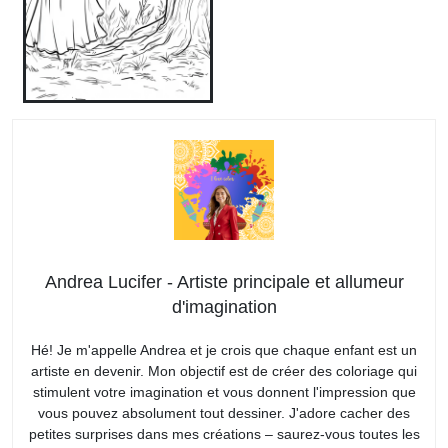
Andrea Lucifer - Artiste principale et allumeur
d'imagination
Hé! Je m'appelle Andrea et je crois que chaque enfant est un
artiste en devenir. Mon objectif est de créer des coloriage qui
stimulent votre imagination et vous donnent l'impression que
vous pouvez absolument tout dessiner. J'adore cacher des
petites surprises dans mes créations – saurez-vous toutes les