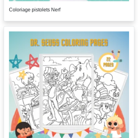
Coloriage pistolets Nerf