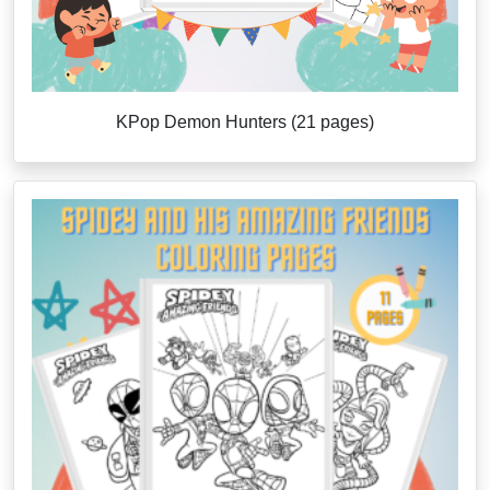
KPop Demon Hunters (21 pages)