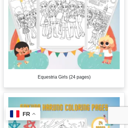
Equestria Girls (24 pages)
FR