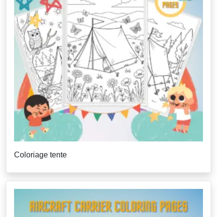
Coloriage tente