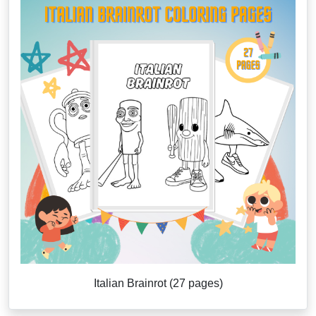
Italian Brainrot (27 pages)