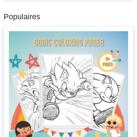
Populaires