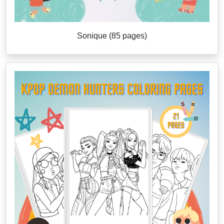
Sonique (85 pages)