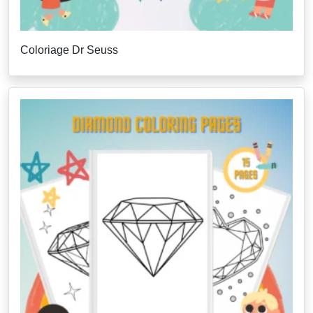
Coloriage Dr Seuss