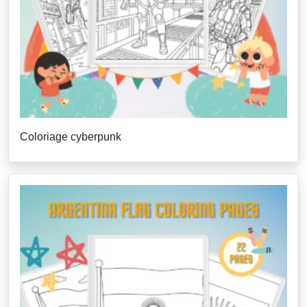
Coloriage cyberpunk