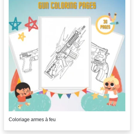
Coloriage armes à feu