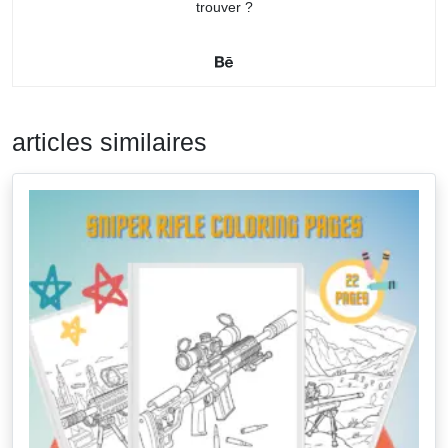
trouver ?
articles similaires