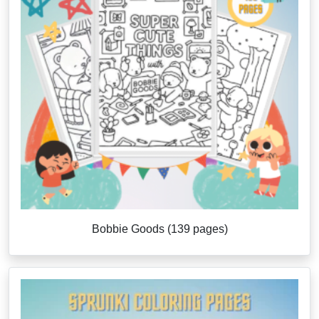
Bobbie Goods (139 pages)