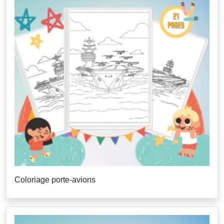
Coloriage porte-avions