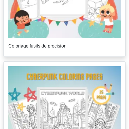
Coloriage fusils de précision