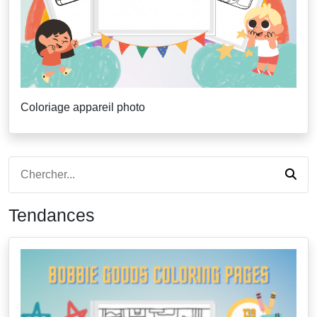
Coloriage appareil photo
Tendances