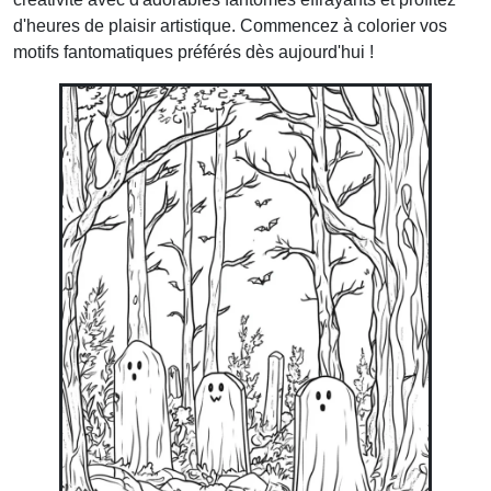
d'heures de plaisir artistique. Commencez à colorier vos
motifs fantomatiques préférés dès aujourd'hui !