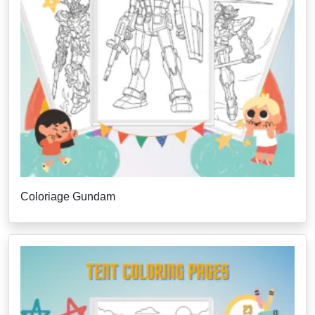
Coloriage Gundam