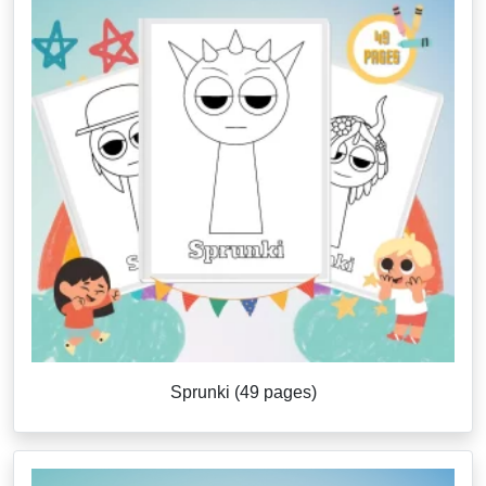
Sprunki (49 pages)