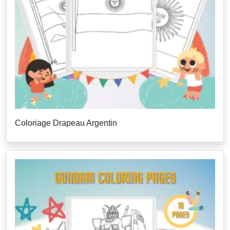
Coloriage Drapeau Argentin